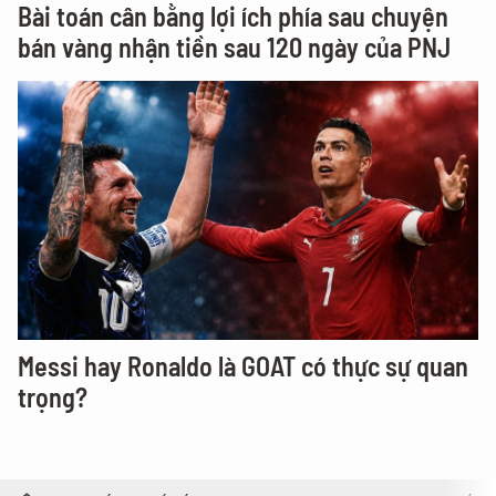
Bài toán cân bằng lợi ích phía sau chuyện
bán vàng nhận tiền sau 120 ngày của PNJ
Messi hay Ronaldo là GOAT có thực sự quan
trọng?