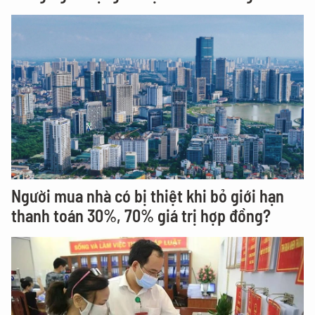
Người mua nhà có bị thiệt khi bỏ giới hạn
thanh toán 30%, 70% giá trị hợp đồng?