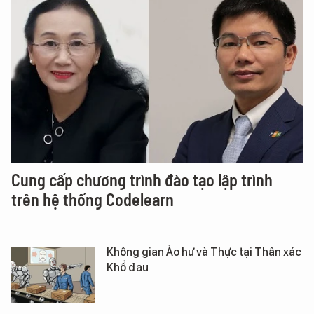
Cung cấp chương trình đào tạo lập trình
trên hệ thống Codelearn
Không gian Ảo hư và Thực tại Thân xác
Khổ đau