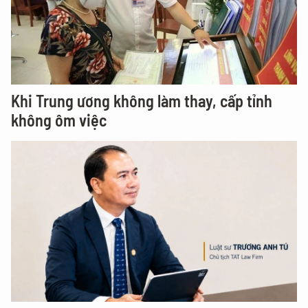
Khi Trung ương không làm thay, cấp tỉnh
không ôm việc