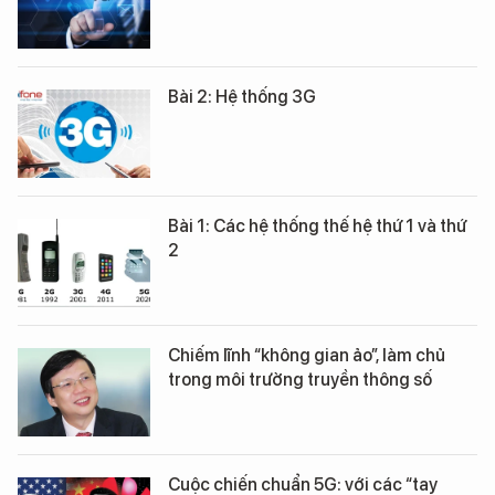
Bài 2: Hệ thống 3G
Bài 1: Các hệ thống thế hệ thứ 1 và thứ
2
Chiếm lĩnh “không gian ảo”, làm chủ
trong môi trường truyền thông số
Cuộc chiến chuẩn 5G: với các “tay