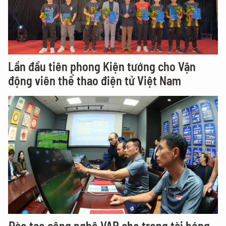
Lần đầu tiên phong Kiện tướng cho Vận
động viên thể thao điện tử Việt Nam
Đào tạo công nghệ VAR cho trọng tài bóng