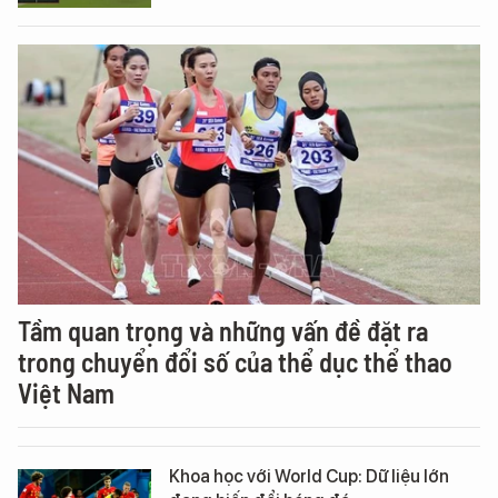
Tầm quan trọng và những vấn đề đặt ra
trong chuyển đổi số của thể dục thể thao
Việt Nam
Khoa học với World Cup: Dữ liệu lớn