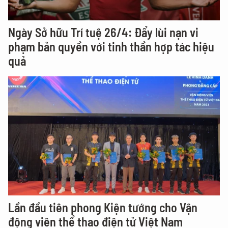
Ngày Sở hữu Trí tuệ 26/4: Đẩy lùi nạn vi
phạm bản quyền với tinh thần hợp tác hiệu
quả
Lần đầu tiên phong Kiện tướng cho Vận
động viên thể thao điện tử Việt Nam