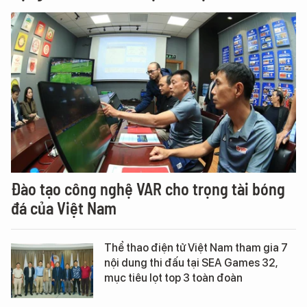
Đào tạo công nghệ VAR cho trọng tài bóng
đá của Việt Nam
Thể thao điện tử Việt Nam tham gia 7
nội dung thi đấu tại SEA Games 32,
mục tiêu lọt top 3 toàn đoàn