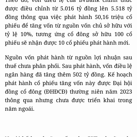
được điều chỉnh từ 5.016 tỷ đồng lên 5.518 tỷ
đồng thông qua việc phát hành 50,16 triệu cổ
phiếu để tăng vốn từ nguồn vốn chủ sở hữu với
tỷ lệ 10%, tương ứng cổ đông sở hữu 100 cổ
phiếu sẽ nhận được 10 cổ phiếu phát hành mới.
Nguồn vốn phát hành từ nguồn lợi nhuận sau
thuế chưa phân phối. Sau phát hành, vốn điều lệ
ngân hàng đã tăng thêm 502 tỷ đồng. Kế hoạch
phát hành cổ phiếu tăng vốn này được Đại hội
đồng cổ đông (ĐHĐCĐ) thường niên năm 2023
thông qua nhưng chưa được triển khai trong
năm ngoái.