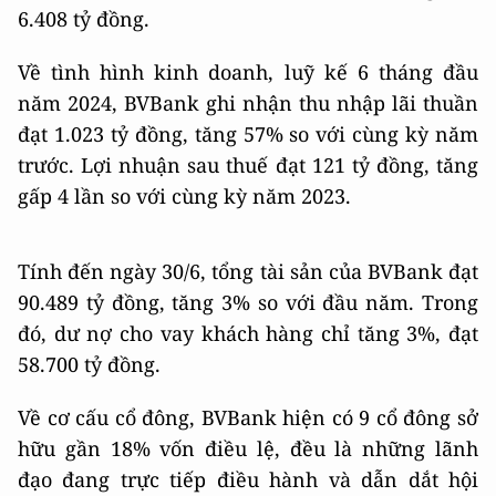
6.408 tỷ đồng.
Về tình hình kinh doanh, luỹ kế 6 tháng đầu
năm 2024, BVBank ghi nhận thu nhập lãi thuần
đạt 1.023 tỷ đồng, tăng 57% so với cùng kỳ năm
trước. Lợi nhuận sau thuế đạt 121 tỷ đồng, tăng
gấp 4 lần so với cùng kỳ năm 2023.
Tính đến ngày 30/6, tổng tài sản của BVBank đạt
90.489 tỷ đồng, tăng 3% so với đầu năm. Trong
đó, dư nợ cho vay khách hàng chỉ tăng 3%, đạt
58.700 tỷ đồng.
Về cơ cấu cổ đông, BVBank hiện có 9 cổ đông sở
hữu gần 18% vốn điều lệ, đều là những lãnh
đạo đang trực tiếp điều hành và dẫn dắt hội