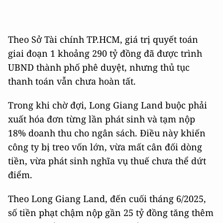
Theo Sở Tài chính TP.HCM, giá trị quyết toán
giai đoạn 1 khoảng 290 tỷ đồng đã được trình
UBND thành phố phê duyệt, nhưng thủ tục
thanh toán vẫn chưa hoàn tất.
Trong khi chờ đợi, Long Giang Land buộc phải
xuất hóa đơn từng lần phát sinh và tạm nộp
18% doanh thu cho ngân sách. Điều này khiến
công ty bị treo vốn lớn, vừa mất cân đối dòng
tiền, vừa phát sinh nghĩa vụ thuế chưa thể dứt
điểm.
Theo Long Giang Land, đến cuối tháng 6/2025,
số tiền phạt chậm nộp gần 25 tỷ đồng tăng thêm