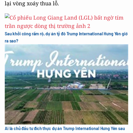
lại vòng xoáy thua lỗ.
Sau khởi công rầm rộ, dự án tỷ đô Trump International Hưng Yên giờ
ra sao?
Ai là chủ đầu tư đích thực dự án Trump International Hưng Yên sau