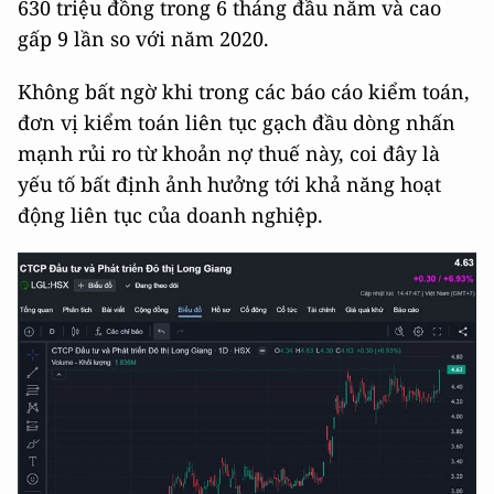
630 triệu đồng trong 6 tháng đầu năm và cao
gấp 9 lần so với năm 2020.
Không bất ngờ khi trong các báo cáo kiểm toán,
đơn vị kiểm toán liên tục gạch đầu dòng nhấn
mạnh rủi ro từ khoản nợ thuế này, coi đây là
yếu tố bất định ảnh hưởng tới khả năng hoạt
động liên tục của doanh nghiệp.