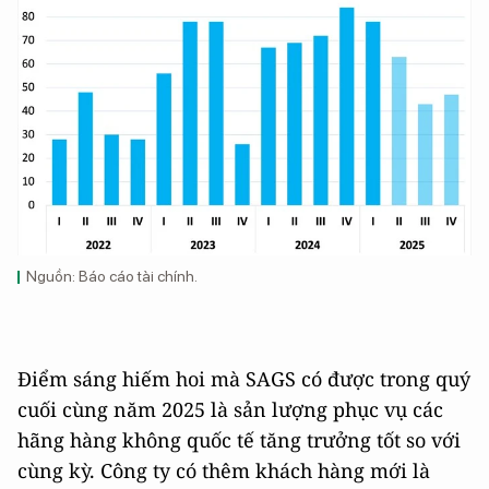
Nguồn: Báo cáo tài chính.
Điểm sáng hiếm hoi mà SAGS có được trong quý
cuối cùng năm 2025 là sản lượng phục vụ các
hãng hàng không quốc tế tăng trưởng tốt so với
cùng kỳ. Công ty có thêm khách hàng mới là