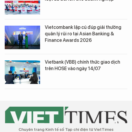
Vietcombank lập cú đúp giải thưởng
quản lý rủi ro tại Asian Banking &
Finance Awards 2026
Vietbank (VBB) chính thức giao dịch
trên HOSE vào ngày 14/07
Chuyên trang Kinh tế số Tạp chí điện tử VietTimes