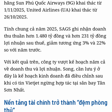
hãng Sun Phú Quốc Airways (9G) khai thác từ
1/11/2025, United Airlines (UA) khai thác từ
26/10/2025.
Tính chung cả năm 2025, SAGS ghi nhận doanh
thu thuần hơn 1.480 tỷ đồng và hơn 231 tỷ đồng
lợi nhuận sau thuế, giảm tương ứng 3% và 22%
so với năm trước.
Với kết quả trên, công ty vượt kế hoạch năm cả
về doanh thu và lợi nhuận. Song, cần lưu ý ở
đây là kế hoạch kinh doanh đã điều chỉnh sau
khi có tin Vietjet ngừng hợp tác tại sân bay Tân
Sơn Nhất.
Nền tảng tài chính trở thành “đệm phòng
thủ”