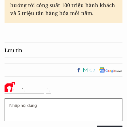
hướng tới công suất 100 triệu hành khách
và 5 triệu tấn hàng hóa mỗi năm.
Lưu tin
Ý KIẾN CỦA BẠN