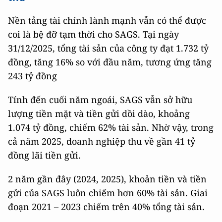
Nền tảng tài chính lành mạnh vẫn có thể được
coi là bệ đỡ tạm thời cho SAGS. Tại ngày
31/12/2025, tổng tài sản của công ty đạt 1.732 tỷ
đồng, tăng 16% so với đầu năm, tương ứng tăng
243 tỷ đồng
Tính đến cuối năm ngoái, SAGS vẫn sở hữu
lượng tiền mặt và tiền gửi dồi dào, khoảng
1.074 tỷ đồng, chiếm 62% tài sản. Nhờ vậy, trong
cả năm 2025, doanh nghiệp thu về gần 41 tỷ
đồng lãi tiền gửi.
2 năm gần đây (2024, 2025), khoản tiền và tiền
gửi của SAGS luôn chiếm hơn 60% tài sản. Giai
đoạn 2021 – 2023 chiếm trên 40% tổng tài sản.