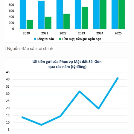
Nguồn: Báo cáo tài chính.