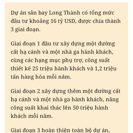
Dự án sân bay Long Thành có tổng mức
đầu tư khoảng 16 tỷ USD, được chia thành
3 giai đoạn.
Giai đoạn 1 đầu tư xây dựng một đường
cất hạ cánh và một nhà ga hành khách,
cùng các hạng mục phụ trợ, công suất
thiết kế 25 triệu hành khách và 1,2 triệu
tấn hàng hóa mỗi năm.
Giai đoạn 2 xây dựng thêm một đường cất
hạ cánh và một nhà ga hành khách, nâng
công suất khai thác lên 50 triệu hành
khách mỗi năm.
Giai đoạn 3 hoàn thiện toàn bộ dự án,