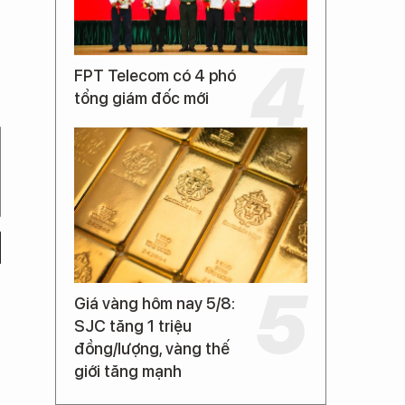
FPT Telecom có 4 phó
tổng giám đốc mới
Giá vàng hôm nay 5/8:
SJC tăng 1 triệu
đồng/lượng, vàng thế
giới tăng mạnh