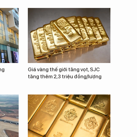
ng
Giá vàng thế giới tăng vọt, SJC
tăng thêm 2,3 triệu đồng/lượng