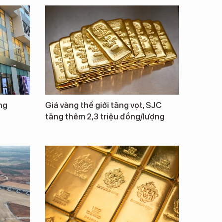
ng
Giá vàng thế giới tăng vọt, SJC
tăng thêm 2,3 triệu đồng/lượng