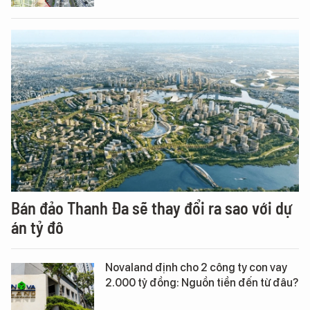
Bán đảo Thanh Đa sẽ thay đổi ra sao với dự
án tỷ đô
Novaland định cho 2 công ty con vay
2.000 tỷ đồng: Nguồn tiền đến từ đâu?