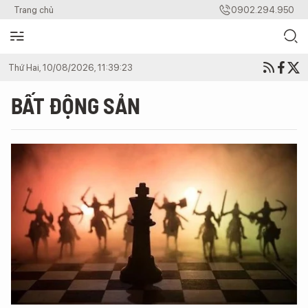
Trang chủ
0902.294.950
Thứ Hai, 10/08/2026, 11:39:23
BẤT ĐỘNG SẢN