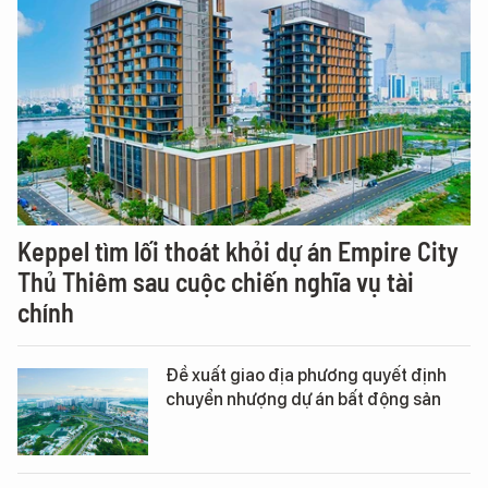
Keppel tìm lối thoát khỏi dự án Empire City
Thủ Thiêm sau cuộc chiến nghĩa vụ tài
chính
Đề xuất giao địa phương quyết định
chuyển nhượng dự án bất động sản