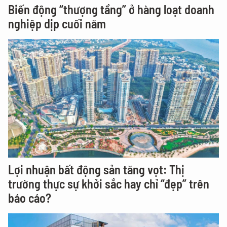
Biến động “thượng tầng” ở hàng loạt doanh
nghiệp dịp cuối năm
Lợi nhuận bất động sản tăng vọt: Thị
trường thực sự khởi sắc hay chỉ “đẹp” trên
báo cáo?