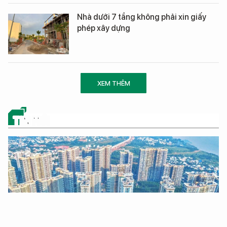
Nhà dưới 7 tầng không phải xin giấy
phép xây dựng
XEM THÊM
TIN MỚI