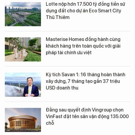
Lotte nộp hơn 17.500 tỷ đồng tiền sử
dụng đất cho dự án Eco Smart City
Thủ Thiêm
Masterise Homes đồng hành cùng
khách hàng trên toàn quốc với giải
pháp tài chính ưu việt
Kỳ tích Savan 1: 16 tháng hoàn thành
xây dựng, 7 tháng tạo gần 37 triệu
USD doanh thu
Đằng sau quyết định Vingroup chọn
VinFast đặt tên sân vận động 135.000
chỗ