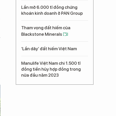
Lần mở 6.000 tỉ đồng chứng
khoán kinh doanh ở PAN Group
Tham vọng đất hiếm của
Blackstone Minerals
r
‘Lần dây’ đất hiếm Việt Nam
Manulife Việt Nam chi 1.500 tỉ
đồng tiền hủy hợp đồng trong
nửa đầu năm 2023