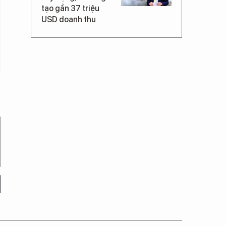
tạo gần 37 triệu
USD doanh thu