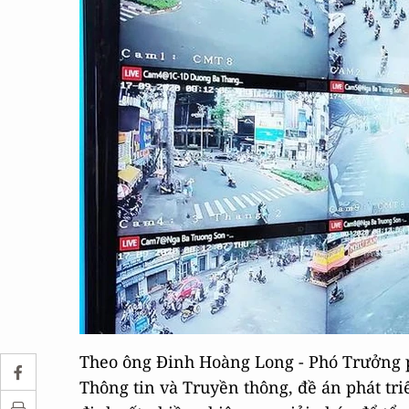
Theo ông Đinh Hoàng Long - Phó Trưởng p
Thông tin và Truyền thông, đề án phát tr