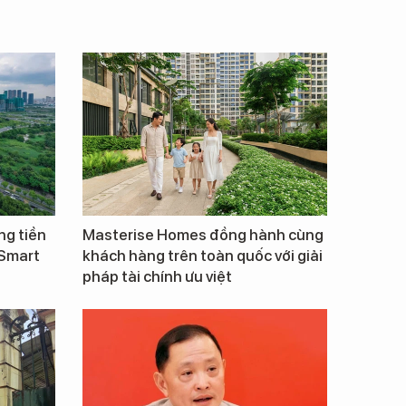
ng tiền
Masterise Homes đồng hành cùng
 Smart
khách hàng trên toàn quốc với giải
pháp tài chính ưu việt