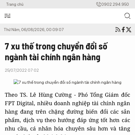
Trang chủ
0902.294.950
Thứ Năm, 06/08/2026, 00:09:07
7 xu thế trong chuyển đổi số
ngành tài chính ngân hàng
25/07/2022 07:02
Theo TS. Lê Hùng Cường - Phó Tổng Giám đốc
FPT Digital, nhiều doanh nghiệp tài chính ngân
hàng đang trên chặng đường biến đổi các sản
phẩm, dịch vụ theo hướng đáp ứng tốt hơn các
nhu cầu, cá nhân hóa chuyên sâu hơn và tăng