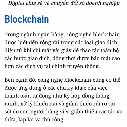
Digital chia sẻ về chuyển đổi số doanh nghiệp
Blockchain
Trong ngành ngân hàng, công nghệ blockchain
được biết đến rộng rãi trong các loại giao dịch
điện tử khi chỉ mất vài giây để thao tác toàn bộ
các bước giao dịch, đồng thời được bảo mật cao
hơn các dịch vụ tài chính truyền thống.
Bên cạnh đó, công nghệ blockchain cũng có thể
được ứng dụng ở các chu kỳ khác của việc
thanh toán tự động như ký hợp đồng thông
minh, xử lý khiếu nại và giảm thiểu rủi ro sai
sót do con người bằng việc giảm thiểu các tác vụ
thừa, lặp lại và thủ công.