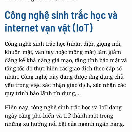
Công nghệ sinh trắc học và
internet vạn vật (IoT)
Công nghệ sinh trắc học (nhận diện giọng nói,
khuôn mặt, vân tay hoặc mống mắt) làm giảm
đáng kể khả năng giả mạo, tăng tính bảo mật và
tăng tốc độ thực hiện các giao dịch theo cấp số
nhân. Công nghệ này đang được ứng dụng chủ
yếu trong việc xác nhận giao dịch, xác nhận các
quy trình bảo lãnh tín dụng,…
Hiện nay, công nghệ sinh trắc học và IoT đang
ngày càng phổ biến và trở thành một trong
những xu hướng nổi bật của ngành ngân hàng.