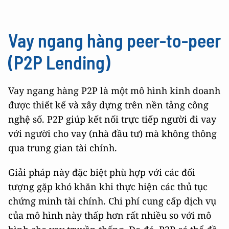
Vay ngang hàng peer-to-peer
(P2P Lending)
Vay ngang hàng P2P là một mô hình kinh doanh
được thiết kế và xây dựng trên nền tảng công
nghệ số. P2P giúp kết nối trực tiếp người đi vay
với người cho vay (nhà đầu tư) mà không thông
qua trung gian tài chính.
Giải pháp này đặc biệt phù hợp với các đối
tượng gặp khó khăn khi thực hiện các thủ tục
chứng minh tài chính. Chi phí cung cấp dịch vụ
của mô hình này thấp hơn rất nhiều so với mô