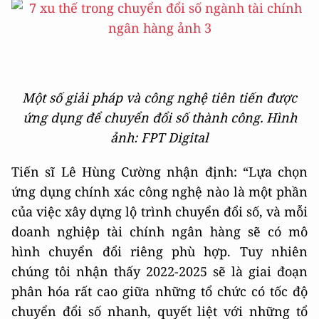
Một số giải pháp và công nghệ tiên tiến được
ứng dụng để chuyển đổi số thành công. Hình
ảnh: FPT Digital
Tiến sĩ Lê Hùng Cường nhận định: “Lựa chọn
ứng dụng chính xác công nghệ nào là một phần
của việc xây dựng lộ trình chuyển đổi số, và mỗi
doanh nghiệp tài chính ngân hàng sẽ có mô
hình chuyển đổi riêng phù hợp. Tuy nhiên
chúng tôi nhận thấy 2022-2025 sẽ là giai đoạn
phân hóa rất cao giữa những tổ chức có tốc độ
chuyển đổi số nhanh, quyết liệt với những tổ