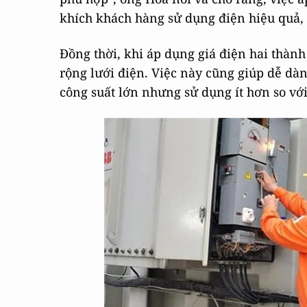
khích khách hàng sử dụng điện hiệu quả, n
Đồng thời, khi áp dụng giá điện hai thàn
rộng lưới điện. Việc này cũng giúp dễ dàn
công suất lớn nhưng sử dụng ít hơn so vớ