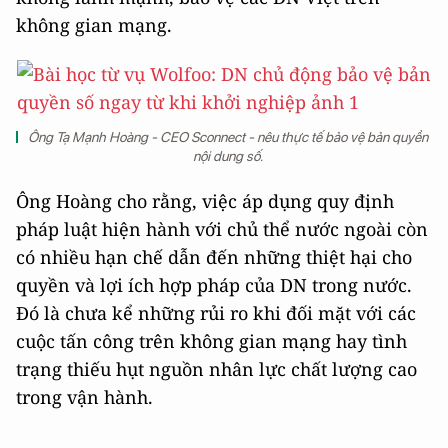
không gian mạng.
Ông Tạ Mạnh Hoàng - CEO Sconnect - nêu thực tế bảo vệ bản quyền
nội dung số.
Ông Hoàng cho rằng, việc áp dụng quy định
pháp luật hiện hành với chủ thể nước ngoài còn
có nhiều hạn chế dẫn đến những thiệt hại cho
quyền và lợi ích hợp pháp của DN trong nước.
Đó là chưa kể những rủi ro khi đối mặt với các
cuộc tấn công trên không gian mạng hay tình
trạng thiếu hụt nguồn nhân lực chất lượng cao
trong vận hành.