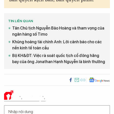
TIN LIÊN QUAN
Tân Chủ tịch Nguyễn Bảo Hoàng và tham vọng của
ngân hàng số Timo
Khủng hoảng tài chính Anh: Lời cảnh báo cho các
nền kinh tế toàn cầu
Bộ KH&ĐT: Việc rà soát quốc tịch cổ đông hãng
bay của ông Jonathan Hạnh Nguyễn là bình thường
Ý KIẾN CỦA BẠN