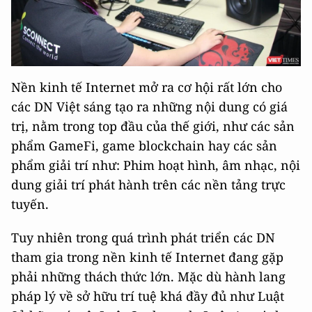
Nền kinh tế Internet mở ra cơ hội rất lớn cho
các DN Việt sáng tạo ra những nội dung có giá
trị, nằm trong top đầu của thế giới, như các sản
phẩm GameFi, game blockchain hay các sản
phẩm giải trí như: Phim hoạt hình, âm nhạc, nội
dung giải trí phát hành trên các nền tảng trực
tuyến.
Tuy nhiên trong quá trình phát triển các DN
tham gia trong nền kinh tế Internet đang gặp
phải những thách thức lớn. Mặc dù hành lang
pháp lý về sở hữu trí tuệ khá đầy đủ như Luật