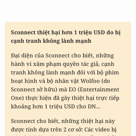
Sconnect thiệt hại hơn 1 triệu USD do bị
cạnh tranh không lành mạnh
Đại diện của Sconnect cho biết, những
hành vi xâm phạm quyền tác giả, cạnh
tranh không lành mạnh đối với bộ phim
hoạt hình và bộ nhân vật Wolfoo (do
Sconnect sở hữu) mà EO (Entertainment
One) thực hiện đã gây thiệt hại trực tiếp
khoảng hơn 1 triệu USD cho DN...
Sconnect cho biết, những thiệt hại này
được tính dựa trên 2 cơ sở: Các video bị