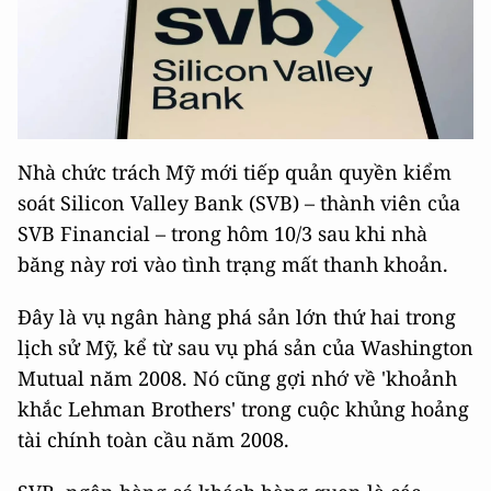
Nhà chức trách Mỹ mới tiếp quản quyền kiểm
soát Silicon Valley Bank (SVB) – thành viên của
SVB Financial – trong hôm 10/3 sau khi nhà
băng này rơi vào tình trạng mất thanh khoản.
Đây là vụ ngân hàng phá sản lớn thứ hai trong
lịch sử Mỹ, kể từ sau vụ phá sản của Washington
Mutual năm 2008. Nó cũng gợi nhớ về 'khoảnh
khắc Lehman Brothers' trong cuộc khủng hoảng
tài chính toàn cầu năm 2008.