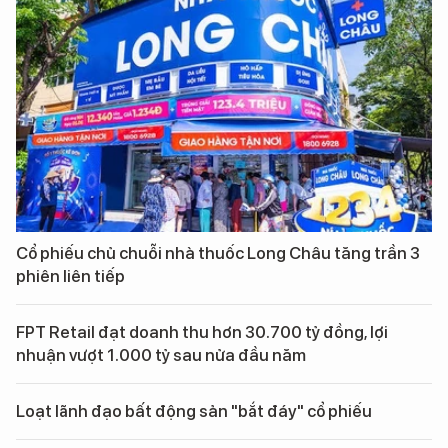
Cổ phiếu chủ chuỗi nhà thuốc Long Châu tăng trần 3
phiên liên tiếp
FPT Retail đạt doanh thu hơn 30.700 tỷ đồng, lợi
nhuận vượt 1.000 tỷ sau nửa đầu năm
Loạt lãnh đạo bất động sản "bắt đáy" cổ phiếu