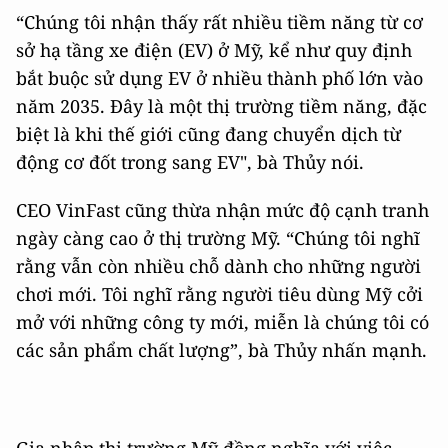
“Chúng tôi nhận thấy rất nhiều tiềm năng từ cơ
sở hạ tầng xe điện (EV) ở Mỹ, kể như quy định
bắt buộc sử dụng EV ở nhiều thành phố lớn vào
năm 2035. Đây là một thị trường tiềm năng, đặc
biệt là khi thế giới cũng đang chuyển dịch từ
động cơ đốt trong sang EV", bà Thủy nói.
CEO VinFast cũng thừa nhận mức độ cạnh tranh
ngày càng cao ở thị trường Mỹ. “Chúng tôi nghĩ
rằng vẫn còn nhiều chỗ dành cho những người
chơi mới. Tôi nghĩ rằng người tiêu dùng Mỹ cởi
mở với những công ty mới, miễn là chúng tôi có
các sản phẩm chất lượng”, bà Thủy nhấn mạnh.