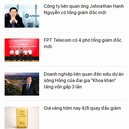
Công ty liên quan ông Johnathan Hạnh
Nguyễn có tổng giám đốc mới
FPT Telecom có 4 phó tổng giám đốc
mới
Doanh nghiệp liên quan đến siêu dự án
sông Hồng của đại gia “Khoa khàn”
tăng vốn gấp 3 lần
Giá vàng hôm nay 4/8 quay đầu giảm