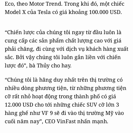
Eco, theo Motor Trend. Trong khi đó, một chiếc
Model X của Tesla có giá khoảng 100.000 USD.
“Chiến lược của chúng tôi ngay từ đầu luôn là
cung cấp các sản phẩm chất lượng cao với giá
phải chăng, đi cùng với dịch vụ khách hàng xuất
sắc. Bởi vậy chúng tôi luôn gắn liền với chiến
lược đó”, bà Thủy cho hay.
“Chúng tôi là hãng duy nhất trên thị trường có
nhiều dòng phương tiện, từ những phương tiện
cỡ rất nhỏ hoạt động trong thành phố có giá
12.000 USD cho tới những chiếc SUV cỡ lớn 3
hàng ghế như VF 9 sẽ đi vào thị trường Mỹ vào
cuối năm nay”, CEO VinFast nhấn mạnh.