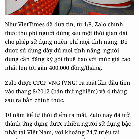
Như VietTimes đã đưa tin, từ 1/8, Zalo chính
thức thu phí người dùng sau một thời gian dài
cho phép sử dụng miễn phí mọi tính năng. Để
được sử dụng đầy đủ mọi tính năng, người
dùng cần đăng ký gói thuê bao với mức giá cao
nhất lên tới gần 400.000 đồng/tháng.
Zalo được CTCP VNG (VNG) ra mắt lần đầu tiên
vào tháng 8/2012 (bản thử nghiệm) và 4 tháng
sau ra bản chính thức.
10 năm kể từ thời điểm ra mắt, Zalo nay đã trở
thành ứng dụng được nhiều người sử dụng bậc
nhất tại Việt Nam, với khoảng 74,7 triệu tài