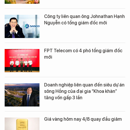
Công ty liên quan ông Johnathan Hạnh
Nguyễn có tổng giám đốc mới
FPT Telecom có 4 phó tổng giám đốc
mới
Doanh nghiệp liên quan đến siêu dự án
sông Hồng của đại gia “Khoa khàn”
tăng vốn gấp 3 lần
Giá vàng hôm nay 4/8 quay đầu giảm