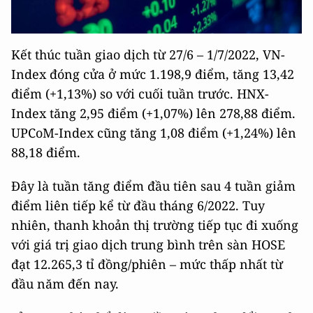
Kết thúc tuần giao dịch từ 27/6 – 1/7/2022, VN-
Index đóng cửa ở mức 1.198,9 điểm, tăng 13,42
điểm (+1,13%) so với cuối tuần trước. HNX-
Index tăng 2,95 điểm (+1,07%) lên 278,88 điểm.
UPCoM-Index cũng tăng 1,08 điểm (+1,24%) lên
88,18 điểm.
Đây là tuần tăng điểm đầu tiên sau 4 tuần giảm
điểm liên tiếp kể từ đầu tháng 6/2022. Tuy
nhiên, thanh khoản thị trường tiếp tục đi xuống
với giá trị giao dịch trung bình trên sàn HOSE
đạt 12.265,3 tỉ đồng/phiên – mức thấp nhất từ
đầu năm đến nay.