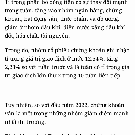
Tỉ trọng phân bổ dòng tiền có sự thay đổi mạnh
trong tuần, tăng vào nhóm ngân hàng, chứng
khoán, bất động sản, thực phẩm và đồ uống,
giảm ở nhóm dầu khí, điện nước xăng dầu khí
đốt, hóa chất, tài nguyên.
Trong đó, nhóm cổ phiếu chứng khoán ghi nhận
tỉ trọng giá trị giao dịch ở mức 12,54%, tăng
2,23% so với tuần trước và là tuần có tỉ trọng giá
trị giao dịch lớn thứ 2 trong 10 tuần liên tiếp.
Tuy nhiên, so với đầu năm 2022, chứng khoán
vẫn là một trong những nhóm giảm điểm mạnh
nhất thị trường.