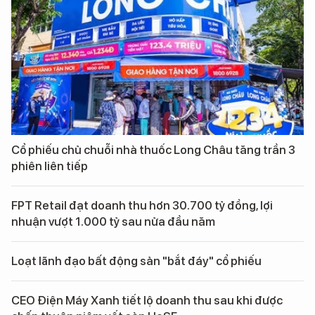
Cổ phiếu chủ chuỗi nhà thuốc Long Châu tăng trần 3
phiên liên tiếp
FPT Retail đạt doanh thu hơn 30.700 tỷ đồng, lợi
nhuận vượt 1.000 tỷ sau nửa đầu năm
Loạt lãnh đạo bất động sản "bắt đáy" cổ phiếu
CEO Điện Máy Xanh tiết lộ doanh thu sau khi được