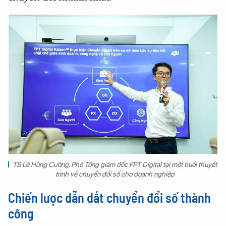
TS Lê Hùng Cường, Phó Tổng giám đốc FPT Digital tại một buổi thuyết
trình về chuyển đổi số cho doanh nghiệp
Chiến lược dẫn dắt chuyển đổi số thành
công