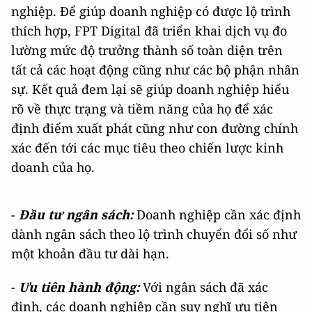
nghiệp. Để giúp doanh nghiệp có được lộ trình
thích hợp, FPT Digital đã triển khai dịch vụ đo
lường mức độ trưởng thành số toàn diện trên
tất cả các hoạt động cũng như các bộ phận nhân
sự. Kết quả đem lại sẽ giúp doanh nghiệp hiểu
rõ về thực trạng và tiềm năng của họ để xác
định điểm xuất phát cũng như con đường chính
xác đến tới các mục tiêu theo chiến lược kinh
doanh của họ.
-
Đầu tư ngân sách:
Doanh nghiệp cần xác định
dành ngân sách theo lộ trình chuyển đổi số như
một khoản đầu tư dài hạn.
-
Ưu tiên hành động:
Với ngân sách đã xác
định, các doanh nghiệp cần suy nghĩ ưu tiên