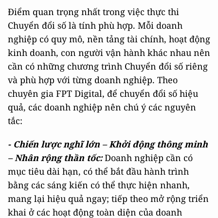
Điểm quan trọng nhất trong việc thực thi
Chuyển đổi số là tính phù hợp. Mỗi doanh
nghiệp có quy mô, nền tảng tài chính, hoạt động
kinh doanh, con người vận hành khác nhau nên
cần có những chương trình Chuyển đổi số riêng
và phù hợp với từng doanh nghiệp. Theo
chuyên gia FPT Digital, để chuyển đổi số hiệu
quả, các doanh nghiệp nên chú ý các nguyên
tắc:
- Chiến lược nghĩ lớn – Khởi động thông minh
– Nhân rộng thần tốc:
Doanh nghiệp cần có
mục tiêu dài hạn, có thể bắt đầu hành trình
bằng các sáng kiến có thể thực hiện nhanh,
mang lại hiệu quả ngay; tiếp theo mở rộng triển
khai ở các hoạt động toàn diện của doanh