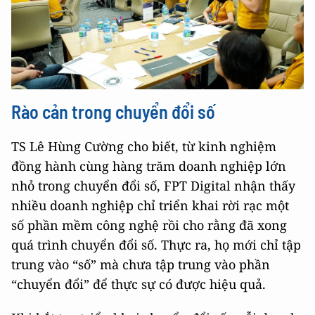
Rào cản trong chuyển đổi số
TS Lê Hùng Cường cho biết, từ kinh nghiệm
đồng hành cùng hàng trăm doanh nghiệp lớn
nhỏ trong chuyển đổi số, FPT Digital nhận thấy
nhiều doanh nghiệp chỉ triển khai rời rạc một
số phần mềm công nghệ rồi cho rằng đã xong
quá trình chuyển đổi số. Thực ra, họ mới chỉ tập
trung vào “số” mà chưa tập trung vào phần
“chuyển đổi” để thực sự có được hiệu quả.