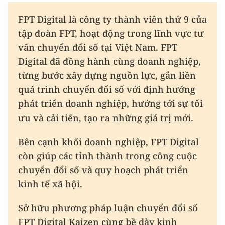
FPT Digital là công ty thành viên thứ 9 của
tập đoàn FPT, hoạt động trong lĩnh vực tư
vấn chuyển đổi số tại Việt Nam. FPT
Digital đã đồng hành cùng doanh nghiệp,
từng bước xây dựng nguồn lực, gắn liền
quá trình chuyển đổi số với định hướng
phát triển doanh nghiệp, hướng tới sự tối
ưu và cải tiến, tạo ra những giá trị mới.
Bên cạnh khối doanh nghiệp, FPT Digital
còn giúp các tỉnh thành trong công cuộc
chuyển đổi số và quy hoạch phát triển
kinh tế xã hội.
Sở hữu phương pháp luận chuyển đổi số
FPT Digital Kaizen cùng bề dày kinh