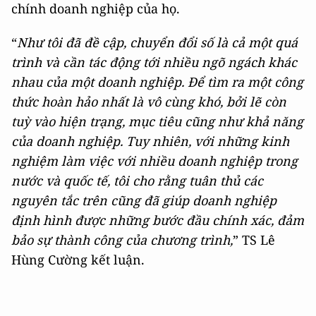
chính doanh nghiệp của họ.
“
Như tôi đã đề cập, chuyển đổi số là cả một quá
trình và cần tác động tới nhiều ngõ ngách khác
nhau của một doanh nghiệp. Để tìm ra một công
thức hoàn hảo nhất là vô cùng khó, bởi lẽ còn
tuỳ vào hiện trạng, mục tiêu cũng như khả năng
của doanh nghiệp. Tuy nhiên, với những kinh
nghiệm làm việc với nhiều doanh nghiệp trong
nước và quốc tế, tôi cho rằng tuân thủ các
nguyên tắc trên cũng đã giúp doanh nghiệp
định hình được những bước đầu chính xác, đảm
bảo sự thành công của chương trình,
” TS Lê
Hùng Cường kết luận.