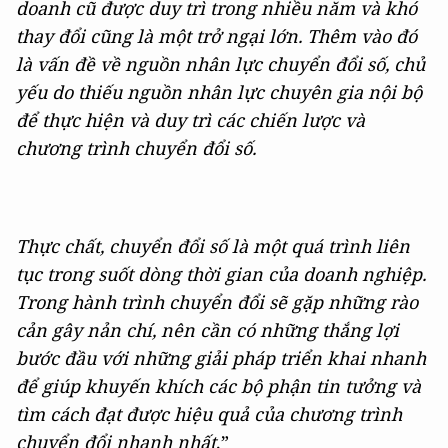
doanh cũ được duy trì trong nhiều năm và khó
thay đổi cũng là một trở ngại lớn. Thêm vào đó
là vấn đề về nguồn nhân lực chuyển đổi số, chủ
yếu do thiếu nguồn nhân lực chuyên gia nội bộ
để thực hiện và duy trì các chiến lược và
chương trình chuyển đổi số.
Thực chất, chuyển đổi số là một quá trình liên
tục trong suốt dòng thời gian của doanh nghiệp.
Trong hành trình chuyển đổi sẽ gặp những rào
cản gây nản chí, nên cần có những thắng lợi
bước đầu với những giải pháp triển khai nhanh
để giúp khuyến khích các bộ phận tin tưởng và
tìm cách đạt được hiệu quả của chương trình
chuyển đổi nhanh nhất
.”