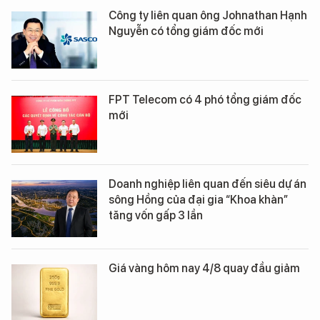
Công ty liên quan ông Johnathan Hạnh
Nguyễn có tổng giám đốc mới
FPT Telecom có 4 phó tổng giám đốc
mới
Doanh nghiệp liên quan đến siêu dự án
sông Hồng của đại gia “Khoa khàn”
tăng vốn gấp 3 lần
Giá vàng hôm nay 4/8 quay đầu giảm