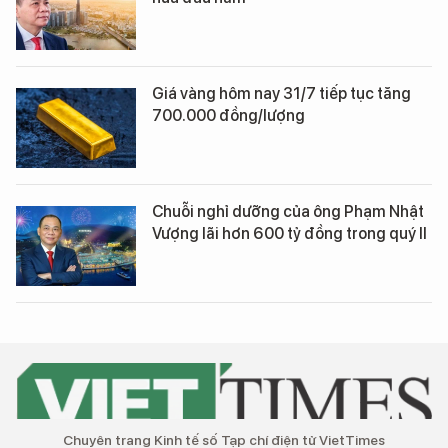
Giá vàng hôm nay 31/7 tiếp tục tăng
700.000 đồng/lượng
Chuỗi nghỉ dưỡng của ông Phạm Nhật
Vượng lãi hơn 600 tỷ đồng trong quý II
Chuyên trang Kinh tế số Tạp chí điện tử VietTimes