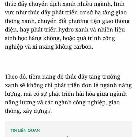
thúc đẩy chuyển dịch xanh nhiều ngành, lĩnh
vực như thúc đẩy phát triển cơ sở hạ tầng giao
thông xanh, chuyển đổi phương tiện giao thông
điện, hay phát triển hydro xanh và nhiên liệu
sinh học hàng không, hoặc quá trình công
nghiệp và xi măng không carbon.
Theo đó, tiềm năng để thúc đẩy tăng trưởng
xanh sẽ không chỉ phát triển đơn lẻ ngành năng
lượng, mà có sự phát triển hài hòa giữa ngành
năng lượng và các ngành công nghiệp, giao
thông, xây dựng./.
TIN LIÊN QUAN