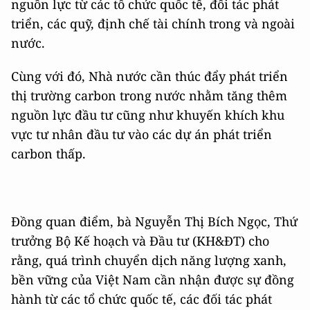
nguồn lực từ các tổ chức quốc tế, đối tác phát
triển, các quỹ, định chế tài chính trong và ngoài
nước.
Cùng với đó, Nhà nước cần thúc đẩy phát triển
thị trường carbon trong nước nhằm tăng thêm
nguồn lực đầu tư cũng như khuyến khích khu
vực tư nhân đầu tư vào các dự án phát triển
carbon thấp.
Đồng quan điểm, bà Nguyễn Thị Bích Ngọc, Thứ
trưởng Bộ Kế hoạch và Đầu tư (KH&ĐT) cho
rằng, quá trình chuyển dịch năng lượng xanh,
bền vững của Việt Nam cần nhận được sự đồng
hành từ các tổ chức quốc tế, các đối tác phát