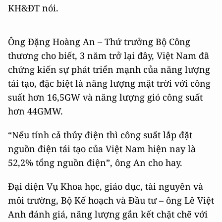
KH&ĐT nói.
Ông Đặng Hoàng An – Thứ trưởng Bộ Công
thương cho biết, 3 năm trở lại đây, Việt Nam đã
chứng kiến sự phát triển mạnh của năng lượng
tái tạo, đặc biệt là năng lượng mặt trời với công
suất hơn 16,5GW và năng lượng gió công suất
hơn 44GMW.
“Nếu tính cả thủy điện thì công suất lắp đặt
nguồn điện tái tạo của Việt Nam hiện nay là
52,2% tổng nguồn điện”, ông An cho hay.
Đại diện Vụ Khoa học, giáo dục, tài nguyên và
môi trường, Bộ Kế hoạch và Đầu tư – ông Lê Việt
Anh đánh giá, năng lượng gắn kết chặt chẽ với