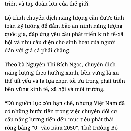
triển và tập đoàn lớn của thế giới.
Lộ trình chuyển dịch năng lượng cần được tính
toán kỹ lưỡng để đảm bảo an ninh năng lượng
quốc gia, đáp ứng yêu cầu phát triển kinh tế-xã
hội và nhu cầu điện cho sinh hoạt của người
dân với giá cả phải chăng.
Theo bà Nguyễn Thị Bích Ngọc, chuyển dịch
năng lượng theo hướng xanh, bền vững là xu
thế tất yếu và là lựa chọn tối ưu trong phát triển
bền vững kinh tế, xã hội và môi trường.
“Dù nguồn lực còn hạn chế, nhưng Việt Nam đã
có những bước tiến trong việc chuyển đổi cơ
cấu năng lượng tiến đến mục tiêu phát thải
ròng bằng “0” vào năm 2050”, Thứ trưởng Bộ