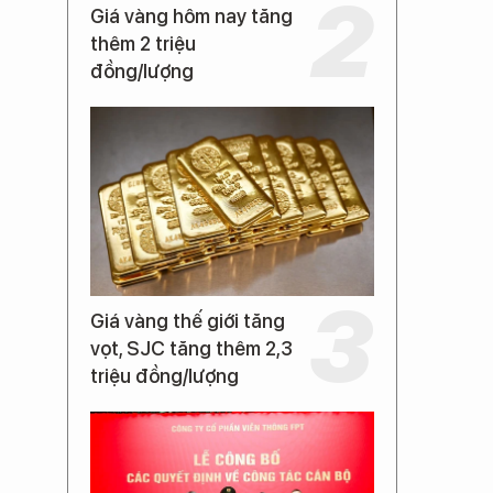
Giá vàng hôm nay tăng
thêm 2 triệu
đồng/lượng
Giá vàng thế giới tăng
vọt, SJC tăng thêm 2,3
triệu đồng/lượng