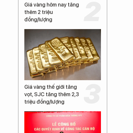
Giá vàng hôm nay tăng
thêm 2 triệu
đồng/lượng
Giá vàng thế giới tăng
vọt, SJC tăng thêm 2,3
triệu đồng/lượng