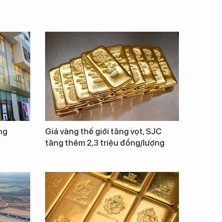
ng
Giá vàng thế giới tăng vọt, SJC
tăng thêm 2,3 triệu đồng/lượng