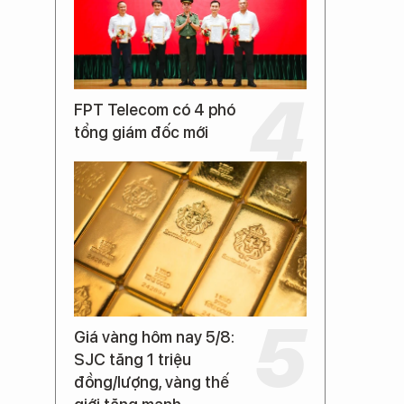
FPT Telecom có 4 phó
tổng giám đốc mới
Giá vàng hôm nay 5/8:
SJC tăng 1 triệu
đồng/lượng, vàng thế