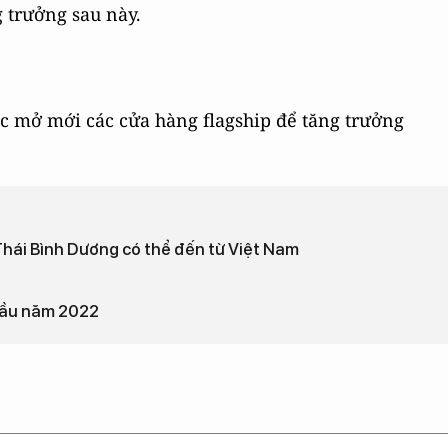
g trưởng sau này.
c mở mới các cửa hàng flagship để tăng trưởng
 Thái Bình Dương có thể đến từ Việt Nam
 đầu năm 2022