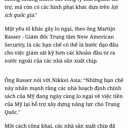
trợ, mà còn có các hình phạt khác dựa trên
lợi
ích quốc gia.
"
Một yếu tố khác gây lo ngại, theo ông Martijn
Rasser - Giám đốc Trung tâm New American
Security, là các hạn chế có thể là bước dạo đầu
cho việc giám sát kỹ hơn các khoản đầu tư ra
nước ngoài của các nhà sản xuất chip.
Ông Rasser nói với Nikkei Asia: “Những hạn chế
này nhấn mạnh rằng các nhà hoạch định chính
sách của Mỹ đang ngày càng lo ngại về việc tiền
của Mỹ lại hỗ trợ xây dựng năng lực cho Trung
Quốc."
Một cách công khai, các nhà sản xuất chip đã