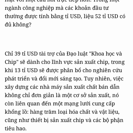
ngành công nghiệp mà các khoản đầu tư
thường được tính bằng tỉ USD, liệu 52 tỉ USD có
đủ không?
Chỉ 39 tỉ USD tài trợ của Đạo luật "Khoa học và
Chip" sẽ dành cho lĩnh vực sản xuất chip, trong
khi 13 tỉ USD sẽ được phân bổ cho nghiên cứu
phát triển và đổi mới sáng tạo. Tuy nhiên, việc
xây dựng các nhà máy sản xuất chất bán dẫn
không chỉ đơn giản là một cơ sở sản xuất, nó
còn liên quan đến một mạng lưới cung cấp
khổng lồ: hàng trăm loại hóa chất và vật liệu,
cũng như thiết bị sản xuất chip và các bộ phận
tiêu hao.