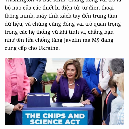
bộ não của các thiết bị điện tử, từ điện thoại
thông minh, máy tính xách tay đến trung tâm
dữ liệu, và chúng cũng đóng vai trò quan trọng
trong các hệ thống vũ khí tinh vi, chẳng hạn
như tên lửa chống tăng Javelin mà Mỹ đang
cung cấp cho Ukraine.