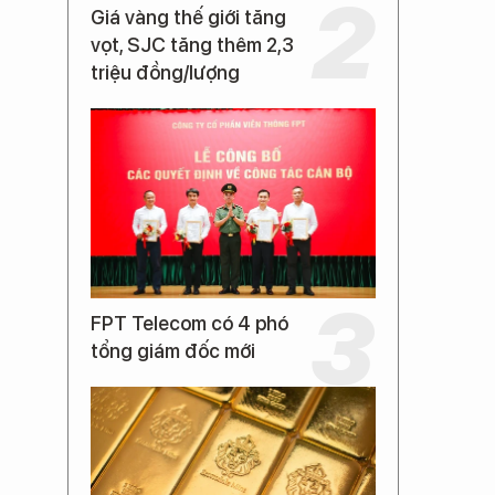
Giá vàng thế giới tăng
vọt, SJC tăng thêm 2,3
triệu đồng/lượng
FPT Telecom có 4 phó
tổng giám đốc mới