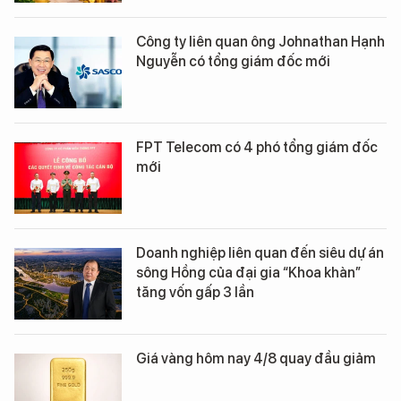
Công ty liên quan ông Johnathan Hạnh
Nguyễn có tổng giám đốc mới
FPT Telecom có 4 phó tổng giám đốc
mới
Doanh nghiệp liên quan đến siêu dự án
sông Hồng của đại gia “Khoa khàn”
tăng vốn gấp 3 lần
Giá vàng hôm nay 4/8 quay đầu giảm