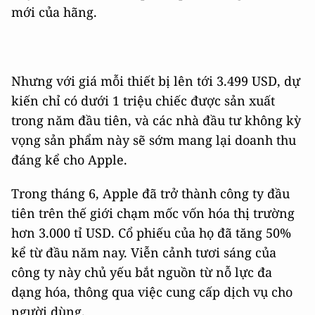
mới của hãng.
Nhưng với giá mỗi thiết bị lên tới 3.499 USD, dự
kiến chỉ có dưới 1 triệu chiếc được sản xuất
trong năm đầu tiên, và các nhà đầu tư không kỳ
vọng sản phẩm này sẽ sớm mang lại doanh thu
đáng kể cho Apple.
Trong tháng 6, Apple đã trở thành công ty đầu
tiên trên thế giới chạm mốc vốn hóa thị trường
hơn 3.000 tỉ USD. Cổ phiếu của họ đã tăng 50%
kể từ đầu năm nay. Viễn cảnh tươi sáng của
công ty này chủ yếu bắt nguồn từ nỗ lực đa
dạng hóa, thông qua việc cung cấp dịch vụ cho
người dùng.