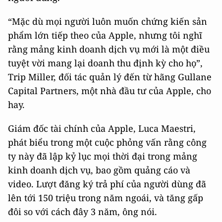
“Mặc dù mọi người luôn muốn chứng kiến sản
phẩm lớn tiếp theo của Apple, nhưng tôi nghĩ
rằng mảng kinh doanh dịch vụ mới là một điều
tuyệt vời mang lại doanh thu định kỳ cho họ”,
Trip Miller, đối tác quản lý đến từ hãng Gullane
Capital Partners, một nhà đầu tư của Apple, cho
hay.
Giám đốc tài chính của Apple, Luca Maestri,
phát biểu trong một cuộc phỏng vấn rằng công
ty này đã lập kỷ lục mọi thời đại trong mảng
kinh doanh dịch vụ, bao gồm quảng cáo và
video. Lượt đăng ký trả phí của người dùng đã
lên tới 150 triệu trong năm ngoái, và tăng gấp
đôi so với cách đây 3 năm, ông nói.