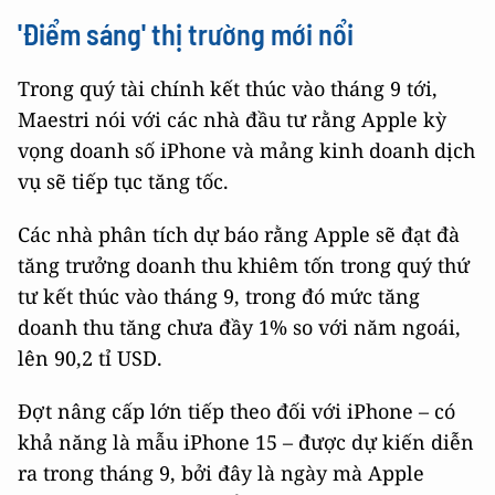
'Điểm sáng' thị trường mới nổi
Trong quý tài chính kết thúc vào tháng 9 tới,
Maestri nói với các nhà đầu tư rằng Apple kỳ
vọng doanh số iPhone và mảng kinh doanh dịch
vụ sẽ tiếp tục tăng tốc.
Các nhà phân tích dự báo rằng Apple sẽ đạt đà
tăng trưởng doanh thu khiêm tốn trong quý thứ
tư kết thúc vào tháng 9, trong đó mức tăng
doanh thu tăng chưa đầy 1% so với năm ngoái,
lên 90,2 tỉ USD.
Đợt nâng cấp lớn tiếp theo đối với iPhone – có
khả năng là mẫu iPhone 15 – được dự kiến diễn
ra trong tháng 9, bởi đây là ngày mà Apple