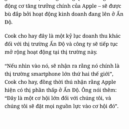
động cơ tăng trưởng chính của Apple – sẽ được
bù đắp bởi hoạt động kinh doanh đang lên ở Ấn
Độ.
Cook cho hay đây là một kỷ lục doanh thu khác
đối với thị trường Ấn Độ và công ty sẽ tiếp tục
mở rộng hoạt động tại thị trường này.
“Nếu nhìn vào nó, sẽ nhận ra rằng nó chính là
thị trường smartphone lớn thứ hai thế giới”,
Cook cho hay, đồng thời thú nhận rằng Apple
hiện có thị phần thấp ở Ấn Độ. Ông nói thêm:
“Đây là một cơ hội lớn đối với chúng tôi, và
chúng tôi sẽ đặt mọi nguồn lực vào cơ hội đó”.