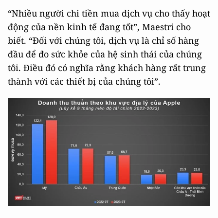
“Nhiều người chi tiền mua dịch vụ cho thấy hoạt
động của nền kinh tế đang tốt”, Maestri cho
biết. “Đối với chúng tôi, dịch vụ là chỉ số hàng
đầu để đo sức khỏe của hệ sinh thái của chúng
tôi. Điều đó có nghĩa rằng khách hàng rất trung
thành với các thiết bị của chúng tôi”.