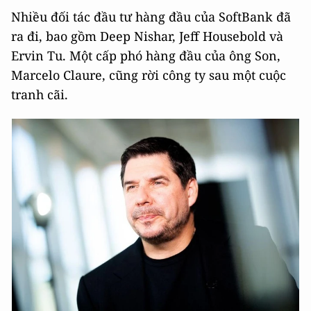
Nhiều đối tác đầu tư hàng đầu của SoftBank đã
ra đi, bao gồm Deep Nishar, Jeff Housebold và
Ervin Tu. Một cấp phó hàng đầu của ông Son,
Marcelo Claure, cũng rời công ty sau một cuộc
tranh cãi.