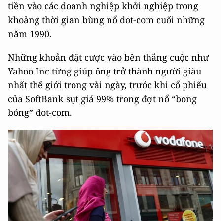
tiền vào các doanh nghiệp khởi nghiệp trong
khoảng thời gian bùng nổ dot-com cuối những
năm 1990.
Những khoản đặt cược vào bên thắng cuộc như
Yahoo Inc từng giúp ông trở thành người giàu
nhất thế giới trong vài ngày, trước khi cổ phiếu
của SoftBank sụt giá 99% trong đợt nổ “bong
bóng” dot-com.