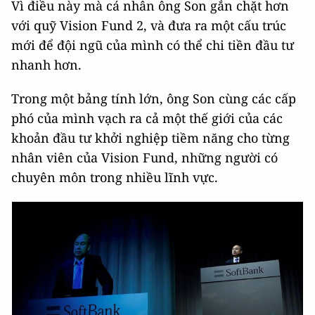
Vì điều này mà cá nhân ông Son gắn chặt hơn
với quỹ Vision Fund 2, và đưa ra một cấu trúc
mới để đội ngũ của mình có thể chi tiền đầu tư
nhanh hơn.
Trong một bảng tính lớn, ông Son cùng các cấp
phó của mình vạch ra cả một thế giới của các
khoản đầu tư khởi nghiệp tiềm năng cho từng
nhân viên của Vision Fund, những người có
chuyên môn trong nhiều lĩnh vực.