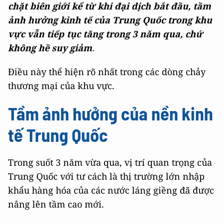
chặt biên giới kể từ khi đại dịch bắt đầu, tầm
ảnh hưởng kinh tế của Trung Quốc trong khu
vực vẫn tiếp tục tăng trong 3 năm qua, chứ
không hề suy giảm
.
Điều này thể hiện rõ nhất trong các dòng chảy
thương mại của khu vực.
Tầm ảnh hưởng của nền kinh
tế Trung Quốc
Trong suốt 3 năm vừa qua, vị trí quan trọng của
Trung Quốc với tư cách là thị trường lớn nhập
khẩu hàng hóa của các nước láng giềng đã được
nâng lên tầm cao mới.