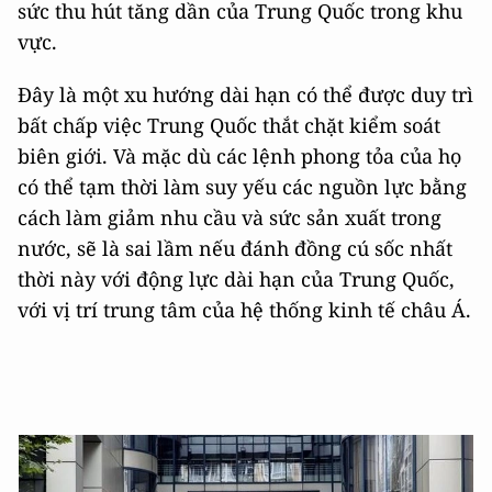
sức thu hút tăng dần của Trung Quốc trong khu
vực.
Đây là một xu hướng dài hạn có thể được duy trì
bất chấp việc Trung Quốc thắt chặt kiểm soát
biên giới. Và mặc dù các lệnh phong tỏa của họ
có thể tạm thời làm suy yếu các nguồn lực bằng
cách làm giảm nhu cầu và sức sản xuất trong
nước, sẽ là sai lầm nếu đánh đồng cú sốc nhất
thời này với động lực dài hạn của Trung Quốc,
với vị trí trung tâm của hệ thống kinh tế châu Á.