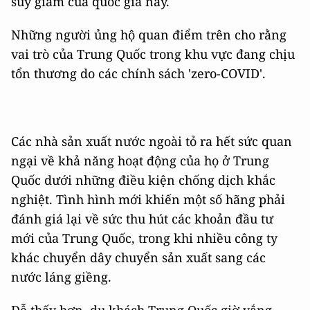
suy giảm của quốc gia này.
Những người ủng hộ quan điểm trên cho rằng
vai trò của Trung Quốc trong khu vực đang chịu
tổn thương do các chính sách 'zero-COVID'.
Các nhà sản xuất nước ngoài tỏ ra hết sức quan
ngại về khả năng hoạt động của họ ở Trung
Quốc dưới những điều kiện chống dịch khắc
nghiệt. Tình hình mới khiến một số hãng phải
đánh giá lại về sức thu hút các khoản đầu tư
mới của Trung Quốc, trong khi nhiều công ty
khác chuyển dây chuyển sản xuất sang các
nước láng giềng.