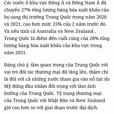
Các nước ở khu vực Đông Á và Đông Nam Á đã
chuyển 27% tổng lượng hàng hóa xuất khẩu của
họ sang thị trường Trung Quốc trong năm 2020
và 2021, cao hơn mức 25% của 2 năm trước đó.
Và nếu tính cả Australia và New Zealand ,
Trung Quốc là điểm đến cuối cùng của 28% tổng
lượng hàng hóa xuất khẩu của khu vực trong
năm 2021.
Đáng chú ý, tầm quan trọng của Trung Quốc với
vai trò đối tác thương mại đã tăng lên, thậm chí
là đối với cả những nước tham gia vào nỗ lực do
Mỹ đứng đầu nhằm đối trọng với tầm ảnh
hưởng của Trung Quốc. Tỷ trọng thương mại
của Trung Quốc với Nhật Bản và New Zealand
giờ cao hơn so với giai đoạn trước đại dịch.