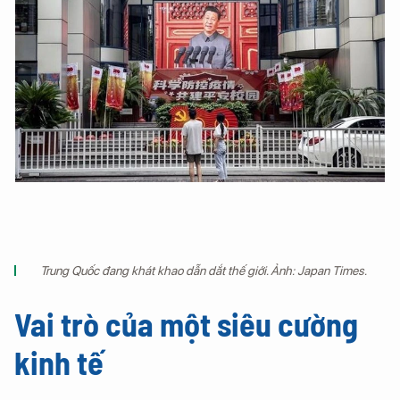
Trung Quốc đang khát khao dẫn dắt thế giới. Ảnh: Japan Times.
Vai trò của một siêu cường
kinh tế