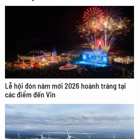
Lễ hội đón năm mới 2026 hoành tráng tại
các điểm đến Vin