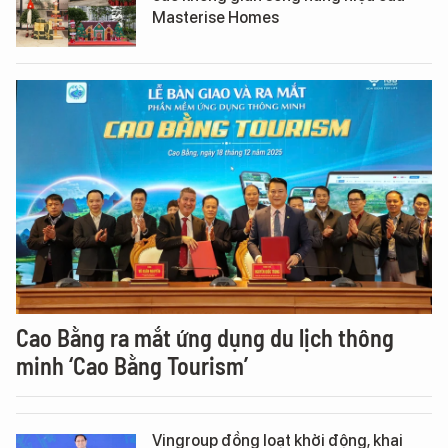
Masterise Homes
Cao Bằng ra mắt ứng dụng du lịch thông
minh ‘Cao Bằng Tourism’
Vingroup đồng loạt khởi động, khai