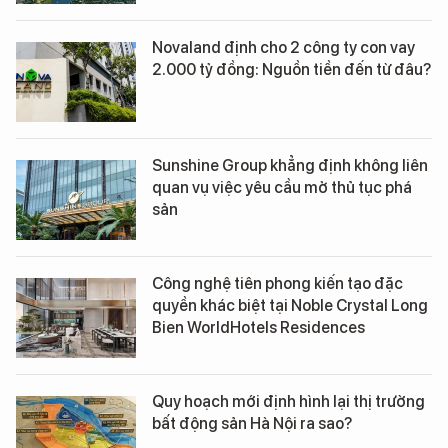
Novaland định cho 2 công ty con vay
2.000 tỷ đồng: Nguồn tiền đến từ đâu?
Sunshine Group khẳng định không liên
quan vụ việc yêu cầu mở thủ tục phá
sản
Công nghệ tiên phong kiến tạo đặc
quyền khác biệt tại Noble Crystal Long
Bien WorldHotels Residences
Quy hoạch mới định hình lại thị trường
bất động sản Hà Nội ra sao?