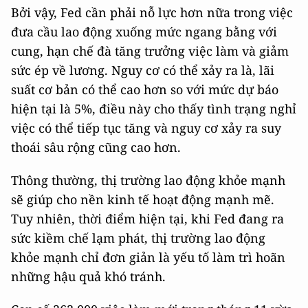
Bởi vậy, Fed cần phải nỗ lực hơn nữa trong việc
đưa cầu lao động xuống mức ngang bằng với
cung, hạn chế đà tăng trưởng việc làm và giảm
sức ép về lương. Nguy cơ có thể xảy ra là, lãi
suất cơ bản có thể cao hơn so với mức dự báo
hiện tại là 5%, điều này cho thấy tình trạng nghỉ
việc có thể tiếp tục tăng và nguy cơ xảy ra suy
thoái sâu rộng cũng cao hơn.
Thông thường, thị trường lao động khỏe mạnh
sẽ giúp cho nền kinh tế hoạt động mạnh mẽ.
Tuy nhiên, thời điểm hiện tại, khi Fed đang ra
sức kiềm chế lạm phát, thị trường lao động
khỏe mạnh chỉ đơn giản là yếu tố làm trì hoãn
những hậu quả khó tránh.