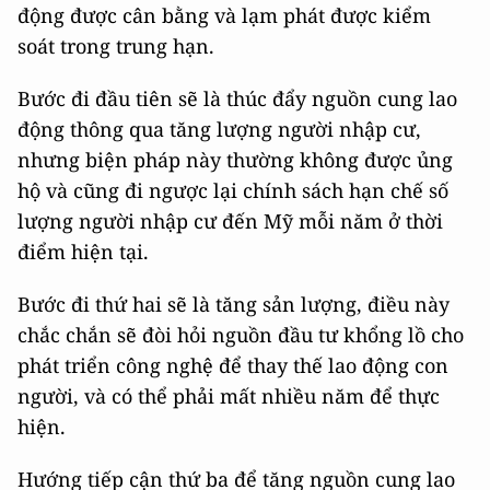
động được cân bằng và lạm phát được kiểm
soát trong trung hạn.
Bước đi đầu tiên sẽ là thúc đẩy nguồn cung lao
động thông qua tăng lượng người nhập cư,
nhưng biện pháp này thường không được ủng
hộ và cũng đi ngược lại chính sách hạn chế số
lượng người nhập cư đến Mỹ mỗi năm ở thời
điểm hiện tại.
Bước đi thứ hai sẽ là tăng sản lượng, điều này
chắc chắn sẽ đòi hỏi nguồn đầu tư khổng lồ cho
phát triển công nghệ để thay thế lao động con
người, và có thể phải mất nhiều năm để thực
hiện.
Hướng tiếp cận thứ ba để tăng nguồn cung lao