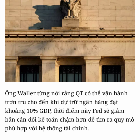
Ông Waller từng nói rằng QT có thể vận hành
trơn tru cho đến khi dự trữ ngân hàng đạt
khoảng 10% GDP, thời điểm này Fed sẽ giảm
bản cân đối kế toán chậm hơn để tìm ra quy mô
phù hợp với hệ thống tài chính.