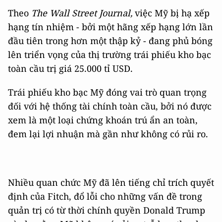
Theo
The Wall Street Journal,
việc Mỹ bị hạ xếp
hạng tín nhiệm - bởi một hãng xếp hạng lớn lần
đầu tiên trong hơn một thập kỷ - đang phủ bóng
lên triển vọng của thị trường trái phiếu kho bạc
toàn cầu trị giá 25.000 tỉ USD.
Trái phiếu kho bạc Mỹ đóng vai trò quan trọng
đối với hệ thống tài chính toàn cầu, bởi nó được
xem là một loại chứng khoán trú ẩn an toàn,
đem lại lợi nhuận mà gần như không có rủi ro.
Nhiều quan chức Mỹ đã lên tiếng chỉ trích quyết
định của Fitch, đổ lỗi cho những vấn đề trong
quản trị có từ thời chính quyền Donald Trump