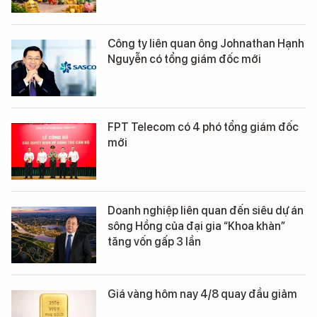
Công ty liên quan ông Johnathan Hạnh
Nguyễn có tổng giám đốc mới
FPT Telecom có 4 phó tổng giám đốc
mới
Doanh nghiệp liên quan đến siêu dự án
sông Hồng của đại gia “Khoa khàn”
tăng vốn gấp 3 lần
Giá vàng hôm nay 4/8 quay đầu giảm