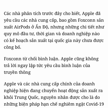
Các nhà phân tích trước đây cho biết, Apple đã
yêu cầu các nhà cung cấp, bao gồm Foxconn sản
xuất AirPods ở Ấn Độ, nhưng những chi tiết như
quy mô đầu tư, thời gian và doanh nghiệp nào
có kế hoạch sản xuất tại quốc gia này chưa được
công bố.
Foxconn từ chối bình luận. Apple cũng không
trả lời ngay lập tức yêu cầu bình luận của
truyền thông
Apple và các nhà cung cấp chính của doanh
nghiệp hiện đang chuyển hoạt động sản xuất ra
khỏi Trung Quốc, nguyên nhân được cho là do
những biện pháp hạn chế nghiêm ngặt Covid-19