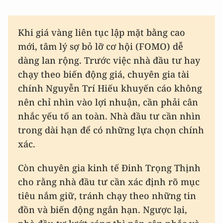
Khi giá vàng liên tục lập mặt bằng cao
mới, tâm lý sợ bỏ lỡ cơ hội (FOMO) dễ
dàng lan rộng. Trước việc nhà đầu tư hay
chạy theo biến động giá, chuyên gia tài
chính Nguyễn Trí Hiếu khuyến cáo không
nên chỉ nhìn vào lợi nhuận, cần phải cân
nhắc yếu tố an toàn. Nhà đầu tư cần nhìn
trong dài hạn để có những lựa chọn chính
xác.
Còn chuyên gia kinh tế Đinh Trọng Thịnh
cho rằng nhà đầu tư cần xác định rõ mục
tiêu nắm giữ, tránh chạy theo những tin
đồn và biến động ngắn hạn. Ngược lại,