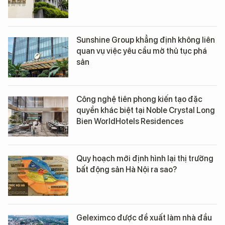
Sunshine Group khẳng định không liên
quan vụ việc yêu cầu mở thủ tục phá
sản
Công nghệ tiên phong kiến tạo đặc
quyền khác biệt tại Noble Crystal Long
Bien WorldHotels Residences
Quy hoạch mới định hình lại thị trường
bất động sản Hà Nội ra sao?
Geleximco được đề xuất làm nhà đầu