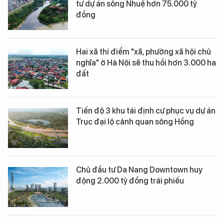
tư dự án sông Nhuệ hơn 75.000 tỷ
đồng
Hai xã thí điểm "xã, phường xã hội chủ
nghĩa" ở Hà Nội sẽ thu hồi hơn 3.000 ha
đất
Tiến độ 3 khu tái định cư phục vụ dự án
Trục đại lộ cảnh quan sông Hồng
Chủ đầu tư Da Nang Downtown huy
động 2.000 tỷ đồng trái phiếu