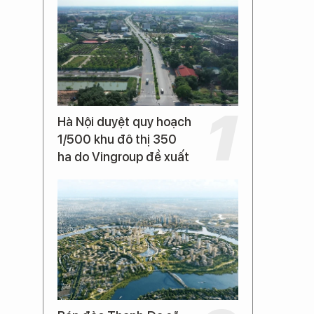
Hà Nội duyệt quy hoạch
1/500 khu đô thị 350
ha do Vingroup đề xuất