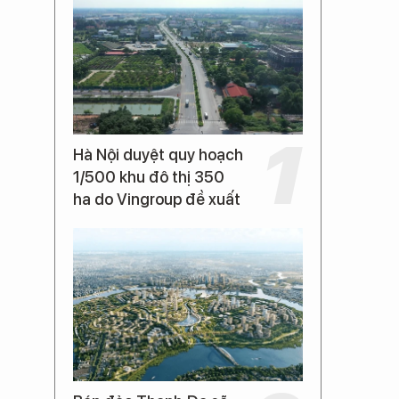
Hà Nội duyệt quy hoạch
1/500 khu đô thị 350
ha do Vingroup đề xuất