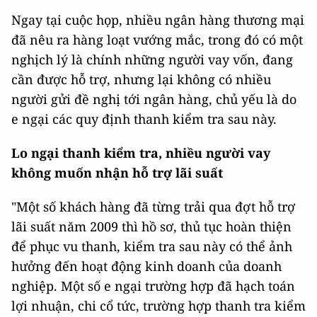
Ngay tại cuộc họp, nhiều ngân hàng thương mại
đã nêu ra hàng loạt vướng mắc, trong đó có một
nghịch lý là chính những người vay vốn, đang
cần được hỗ trợ, nhưng lại không có nhiều
người gửi đề nghị tới ngân hàng, chủ yếu là do
e ngại các quy định thanh kiểm tra sau này.
Lo ngại thanh kiểm tra, nhiều người vay
không muốn nhận hỗ trợ lãi suất
"Một số khách hàng đã từng trải qua đợt hỗ trợ
lãi suất năm 2009 thì hồ sơ, thủ tục hoàn thiện
để phục vu thanh, kiểm tra sau này có thể ảnh
hưởng đến hoạt động kinh doanh của doanh
nghiệp. Một số e ngại trường hợp đã hạch toán
lợi nhuận, chi cổ tức, trường hợp thanh tra kiểm