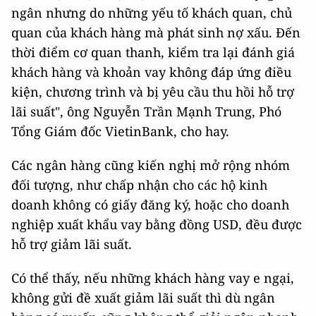
ngân nhưng do những yếu tố khách quan, chủ
quan của khách hàng mà phát sinh nợ xấu. Đến
thời điểm cơ quan thanh, kiểm tra lại đánh giá
khách hàng và khoản vay không đáp ứng điều
kiện, chương trình và bị yêu cầu thu hồi hỗ trợ
lãi suất", ông Nguyễn Trần Mạnh Trung, Phó
Tổng Giám đốc VietinBank, cho hay.
Các ngân hàng cũng kiến nghị mở rộng nhóm
đối tượng, như chấp nhận cho các hộ kinh
doanh không có giấy đăng ký, hoặc cho doanh
nghiệp xuất khẩu vay bằng đồng USD, đều được
hỗ trợ giảm lãi suất.
Có thể thấy, nếu những khách hàng vay e ngại,
không gửi đề xuất giảm lãi suất thì dù ngân