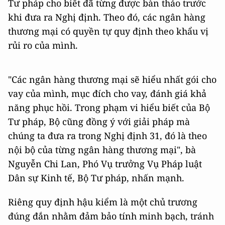
Tư pháp cho biết đã từng được bàn thảo trước
khi đưa ra Nghị định. Theo đó, các ngân hàng
thương mại có quyền tự quy định theo khẩu vị
rủi ro của mình.
"Các ngân hàng thương mại sẽ hiểu nhất gói cho
vay của mình, mục đích cho vay, đánh giá khả
năng phục hồi. Trong phạm vi hiểu biết của Bộ
Tư pháp, Bộ cũng đồng ý với giải pháp mà
chúng ta đưa ra trong Nghị định 31, đó là theo
nội bộ của từng ngân hàng thương mại", bà
Nguyễn Chi Lan, Phó Vụ trưởng Vụ Pháp luật
Dân sự Kinh tế, Bộ Tư pháp, nhấn mạnh.
Riêng quy định hậu kiểm là một chủ trương
đúng đắn nhằm đảm bảo tính minh bạch, tránh