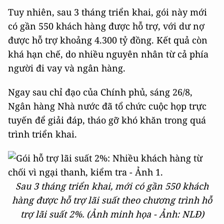
Tuy nhiên, sau 3 tháng triển khai, gói này mới
có gần 550 khách hàng được hỗ trợ, với dư nợ
được hỗ trợ khoảng 4.300 tỷ đồng. Kết quả còn
khá hạn chế, do nhiều nguyên nhân từ cả phía
người đi vay và ngân hàng.
Ngay sau chỉ đạo của Chính phủ, sáng 26/8,
Ngân hàng Nhà nước đã tổ chức cuộc họp trực
tuyến để giải đáp, tháo gỡ khó khăn trong quá
trình triển khai.
Sau 3 tháng triển khai, mới có gần 550 khách
hàng được hỗ trợ lãi suất theo chương trình hỗ
trợ lãi suất 2%. (Ảnh minh họa - Ảnh: NLĐ)