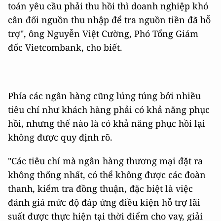
toán yêu cầu phải thu hồi thì doanh nghiệp khó
cân đối nguồn thu nhập để tra nguồn tiền đã hỗ
trợ", ông Nguyễn Việt Cường, Phó Tổng Giám
đốc Vietcombank, cho biết.
Phía các ngân hàng cũng lúng túng bởi nhiều
tiêu chí như khách hàng phải có khả năng phục
hồi, nhưng thế nào là có khả năng phục hồi lại
không được quy định rõ.
"Các tiêu chí mà ngân hàng thương mại đặt ra
không thống nhất, có thể không được các đoàn
thanh, kiểm tra đồng thuận, đặc biệt là việc
đánh giá mức độ đáp ứng điều kiện hỗ trợ lãi
suất được thực hiện tại thời điểm cho vay, giải