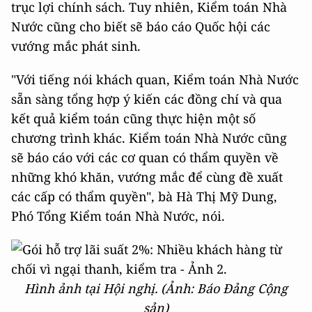
trục lợi chính sách. Tuy nhiên, Kiểm toán Nhà
Nước cũng cho biết sẽ báo cáo Quốc hội các
vướng mắc phát sinh.
"Với tiếng nói khách quan, Kiểm toán Nhà Nước
sẵn sàng tổng hợp ý kiến các đồng chí và qua
kết quả kiểm toán cũng thực hiện một số
chương trình khác. Kiểm toán Nhà Nước cũng
sẽ báo cáo với các cơ quan có thẩm quyền về
những khó khăn, vướng mắc để cùng đề xuất
các cấp có thẩm quyền", bà Hà Thị Mỹ Dung,
Phó Tổng Kiểm toán Nhà Nước, nói.
Hình ảnh tại Hội nghị. (Ảnh: Báo Đảng Cộng
sản)