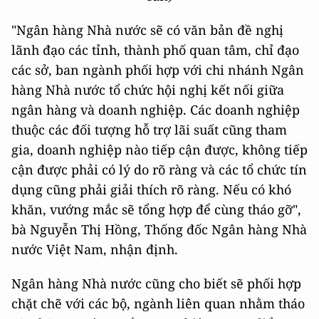
"Ngân hàng Nhà nước sẽ có văn bản đề nghị
lãnh đạo các tỉnh, thành phố quan tâm, chỉ đạo
các sở, ban ngành phối hợp với chi nhánh Ngân
hàng Nhà nước tổ chức hội nghị kết nối giữa
ngân hàng và doanh nghiệp. Các doanh nghiệp
thuộc các đối tượng hỗ trợ lãi suất cũng tham
gia, doanh nghiệp nào tiếp cận được, không tiếp
cận được phải có lý do rõ ràng và các tổ chức tín
dụng cũng phải giải thích rõ ràng. Nếu có khó
khăn, vướng mắc sẽ tổng hợp để cùng tháo gỡ",
bà Nguyễn Thị Hồng, Thống đốc Ngân hàng Nhà
nước Việt Nam, nhận định.
Ngân hàng Nhà nước cũng cho biết sẽ phối hợp
chặt chẽ với các bộ, ngành liên quan nhằm tháo