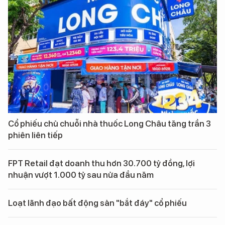
Cổ phiếu chủ chuỗi nhà thuốc Long Châu tăng trần 3
phiên liên tiếp
FPT Retail đạt doanh thu hơn 30.700 tỷ đồng, lợi
nhuận vượt 1.000 tỷ sau nửa đầu năm
Loạt lãnh đạo bất động sản "bắt đáy" cổ phiếu