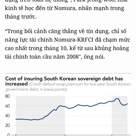
kinh tế học đến từ Nomura, nhấn mạnh trong
tháng trước.
“Trong bối cảnh căng thẳng về tín dụng, chỉ số
năng lực tài chính Nomura-KRFCI đã chạm mức
cao nhất trong tháng 10, kể từ sau khủng hoảng
tài chính toàn cầu năm 2008", ông nói.