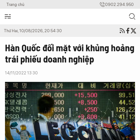
Trang chủ
0902.294.950
Thứ Hai, 10/08/2026, 20:54:30
Hàn Quốc đối mặt với khủng hoảng
trái phiếu doanh nghiệp
14/11/2022 13:30