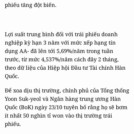
phiếu tăng đột biến.
Lợi suất trung bình đối với trái phiếu doanh
nghiệp kỳ hạn 3 năm với mức xếp hạng tín
dụng AA- đã lên tới 5,69%/năm trong tuần
trước, từ mức 4,537%/năm cách đây 2 tháng,
theo dữ liệu của Hiệp hội Đầu tư Tài chính Hàn
Quốc.
Để xoa dịu thị trường, chính phủ của Tổng thống
Yoon Suk-yeol và Ngân hàng trung ương Hàn
Quốc (BoK) ngày 23/10 tuyên bố rằng họ sẽ bơm
ít nhất 50 nghìn tỉ won vào thị trường trái
phiếu.