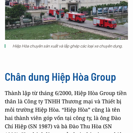
Hiệp Hòa chuyên sản xuất và lắp ghép các loại xe chuyên dụng.
Chân dung Hiệp Hòa Group
Thành lập từ tháng 6/2000, Hiệp Hòa Group tiền
thân là Công ty TNHH Thương mại và Thiết bị
môi trường Hiệp Hòa. “Hiệp Hòa” cũng là tên
hai thành viên góp vốn tại công ty, là ông Đào
Chí Hiệp (SN 1987) và bà Đào Thu Hòa (SN