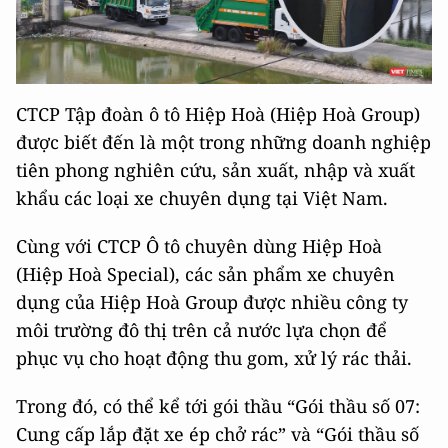
CTCP Tập đoàn ô tô Hiệp Hoà (Hiệp Hoà Group)
được biết đến là một trong những doanh nghiệp
tiên phong nghiên cứu, sản xuất, nhập và xuất
khẩu các loại xe chuyên dụng tại Việt Nam.
Cùng với CTCP Ô tô chuyên dùng Hiệp Hoà
(Hiệp Hoà Special), các sản phẩm xe chuyên
dụng của Hiệp Hoà Group được nhiều công ty
môi trường đô thị trên cả nước lựa chọn để
phục vụ cho hoạt động thu gom, xử lý rác thải.
Trong đó, có thể kể tới gói thầu “Gói thầu số 07:
Cung cấp lắp đặt xe ép chở rác” và “Gói thầu số