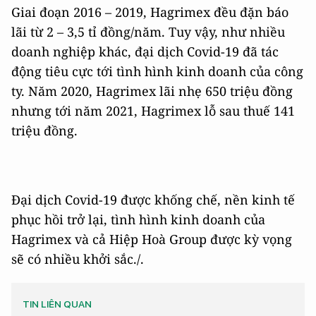
Giai đoạn 2016 – 2019, Hagrimex đều đặn báo
lãi từ 2 – 3,5 tỉ đồng/năm. Tuy vậy, như nhiều
doanh nghiệp khác, đại dịch Covid-19 đã tác
động tiêu cực tới tình hình kinh doanh của công
ty. Năm 2020, Hagrimex lãi nhẹ 650 triệu đồng
nhưng tới năm 2021, Hagrimex lỗ sau thuế 141
triệu đồng.
Đại dịch Covid-19 được khống chế, nền kinh tế
phục hồi trở lại, tình hình kinh doanh của
Hagrimex và cả Hiệp Hoà Group được kỳ vọng
sẽ có nhiều khởi sắc./.
TIN LIÊN QUAN