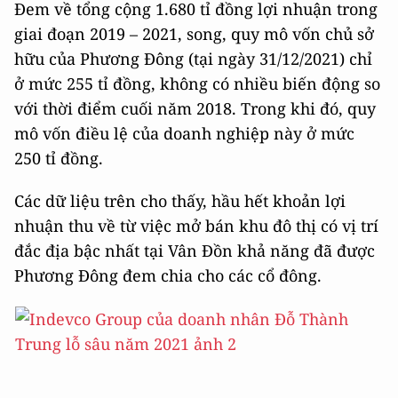
Đem về tổng cộng 1.680 tỉ đồng lợi nhuận trong
giai đoạn 2019 – 2021, song, quy mô vốn chủ sở
hữu của Phương Đông (tại ngày 31/12/2021) chỉ
ở mức 255 tỉ đồng, không có nhiều biến động so
với thời điểm cuối năm 2018. Trong khi đó, quy
mô vốn điều lệ của doanh nghiệp này ở mức
250 tỉ đồng.
Các dữ liệu trên cho thấy, hầu hết khoản lợi
nhuận thu về từ việc mở bán khu đô thị có vị trí
đắc địa bậc nhất tại Vân Đồn khả năng đã được
Phương Đông đem chia cho các cổ đông.