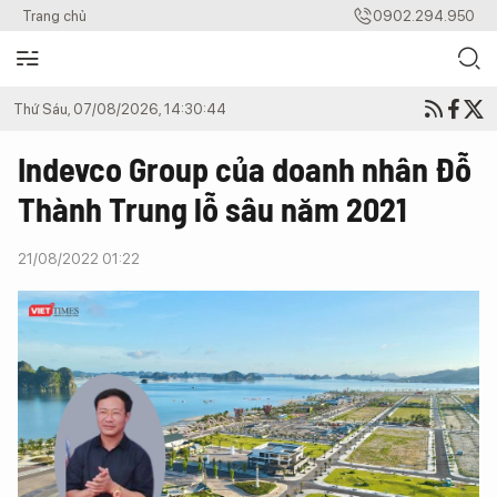
Trang chủ
0902.294.950
Thứ Sáu, 07/08/2026, 14:30:44
Indevco Group của doanh nhân Đỗ
Thành Trung lỗ sâu năm 2021
21/08/2022 01:22