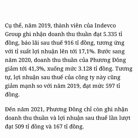
Cụ thể, năm 2019, thành viên của Indevco
Group ghi nhận doanh thu thuần đạt 5.335 tỉ
đồng, báo lãi sau thuế 916 tỉ đồng, tương ứng
với tỉ suất lợi nhuận lên tới 17,1%. Bước sang
năm 2020, doanh thu thuần của Phương Đông
giảm tới 41,3%, xuống mức 3.128 tỉ đồng. Tương
tự, lợi nhuận sau thuế của công ty này cũng
giảm mạnh so với năm 2019, đạt mức 597 tỉ
đồng.
Đến năm 2021, Phương Đông chỉ còn ghi nhận
doanh thu thuần và lợi nhuận sau thuế lần lượt
đạt 509 tỉ đồng và 167 tỉ đồng.