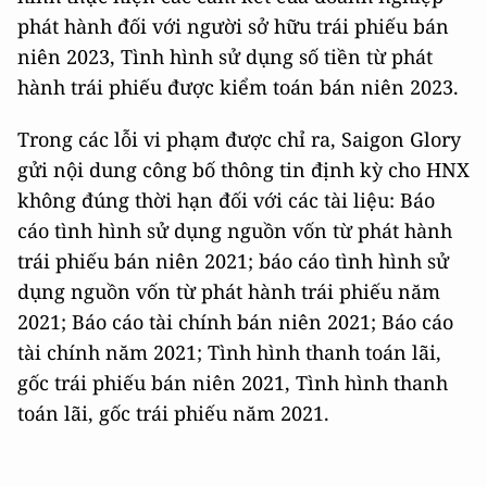
phát hành đối với người sở hữu trái phiếu bán
niên 2023, Tình hình sử dụng số tiền từ phát
hành trái phiếu được kiểm toán bán niên 2023.
Trong các lỗi vi phạm được chỉ ra, Saigon Glory
gửi nội dung công bố thông tin định kỳ cho HNX
không đúng thời hạn đối với các tài liệu: Báo
cáo tình hình sử dụng nguồn vốn từ phát hành
trái phiếu bán niên 2021; báo cáo tình hình sử
dụng nguồn vốn từ phát hành trái phiếu năm
2021; Báo cáo tài chính bán niên 2021; Báo cáo
tài chính năm 2021; Tình hình thanh toán lãi,
gốc trái phiếu bán niên 2021, Tình hình thanh
toán lãi, gốc trái phiếu năm 2021.