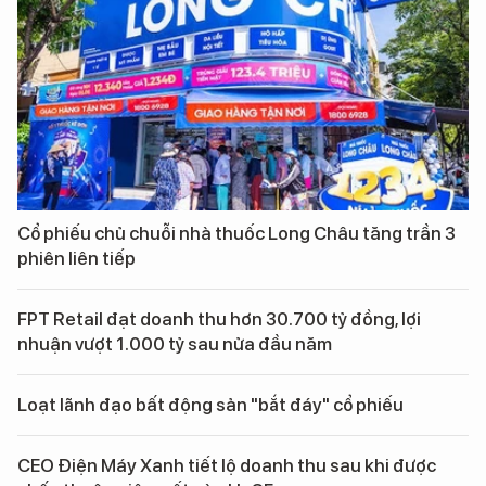
Cổ phiếu chủ chuỗi nhà thuốc Long Châu tăng trần 3
phiên liên tiếp
FPT Retail đạt doanh thu hơn 30.700 tỷ đồng, lợi
nhuận vượt 1.000 tỷ sau nửa đầu năm
Loạt lãnh đạo bất động sản "bắt đáy" cổ phiếu
CEO Điện Máy Xanh tiết lộ doanh thu sau khi được