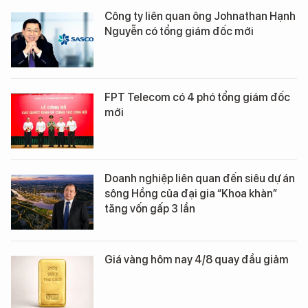
Công ty liên quan ông Johnathan Hạnh
Nguyễn có tổng giám đốc mới
FPT Telecom có 4 phó tổng giám đốc
mới
Doanh nghiệp liên quan đến siêu dự án
sông Hồng của đại gia “Khoa khàn”
tăng vốn gấp 3 lần
Giá vàng hôm nay 4/8 quay đầu giảm