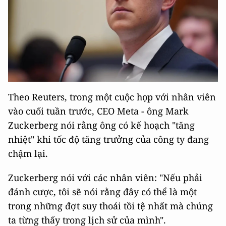
Theo Reuters, trong một cuộc họp với nhân viên
vào cuối tuần trước, CEO Meta - ông Mark
Zuckerberg nói rằng ông có kế hoạch "tăng
nhiệt" khi tốc độ tăng trưởng của công ty đang
chậm lại.
Zuckerberg nói với các nhân viên: "Nếu phải
đánh cược, tôi sẽ nói rằng đây có thể là một
trong những đợt suy thoái tồi tệ nhất mà chúng
ta từng thấy trong lịch sử của mình".