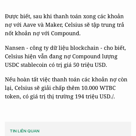
Được biết, sau khi thanh toán xong các khoản
nợ với Aave và Maker, Celsius sẽ tập trung trả
nốt khoản nợ với Compound.
Nansen - công ty dữ liệu blockchain - cho biết,
Celsius hiện vẫn đang nợ Compound lượng
USDC stablecoin có trị giá 50 triệu USD.
Nếu hoàn tất việc thanh toán các khoản nợ còn
lại, Celsius sẽ giải chấp thêm 10.000 WTBC
token, có giá trị thị trường 194 triệu USD./.
TIN LIÊN QUAN