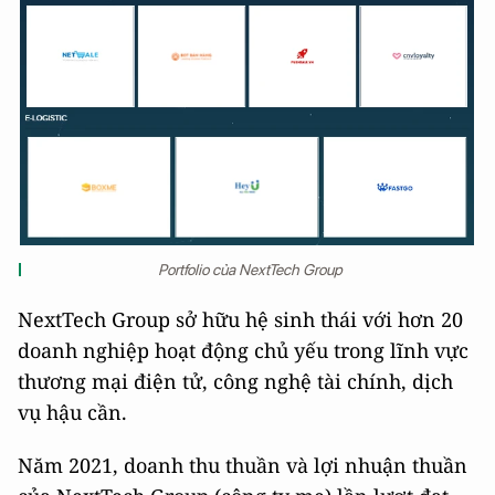
Portfolio của NextTech Group
NextTech Group sở hữu hệ sinh thái với hơn 20
doanh nghiệp hoạt động chủ yếu trong lĩnh vực
thương mại điện tử, công nghệ tài chính, dịch
vụ hậu cần.
Năm 2021, doanh thu thuần và lợi nhuận thuần