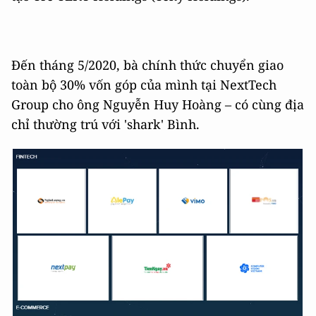
Đến tháng 5/2020, bà chính thức chuyển giao
toàn bộ 30% vốn góp của mình tại NextTech
Group cho ông Nguyễn Huy Hoàng – có cùng địa
chỉ thường trú với 'shark' Bình.