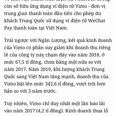
còn sở hữu ứng dụng ví điện tử Vimo - đơn vị
trung gian thanh toán đầu tiên cho phép du
khách Trung Quốc sử dụng ví điện tử WeChat
Pay thanh toán tại Việt Nam.
Trái ngược với Ngân Lượng, kết quả kinh doanh
của Vimo có phần suy giảm khi doanh thu riêng
lẻ của công ty này chạm đáy vào năm 2018, ở
mức 67,5 tỉ đồng, chưa bằng một nửa so với
năm 2017. Năm 2019, khi lượng khách Trung
Quốc sang Việt Nam tăng mạnh, doanh thu của
Vimo bật lên mức 342,6 tỉ đồng, vượt trội hơn
hẳn so với 3 năm trước.
Tuy nhiên, Vimo chỉ duy nhất một lần báo lãi
vào năm 2017 (4,2 tỉ đồng). Kinh doanh thua lỗ