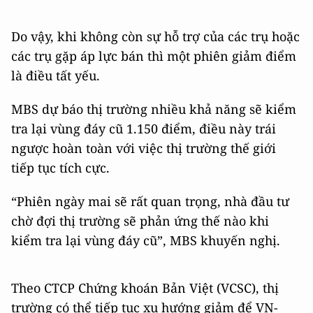
Do vậy, khi không còn sự hỗ trợ của các trụ hoặc
các trụ gặp áp lực bán thì một phiên giảm điểm
là điều tất yếu.
MBS dự báo thị trường nhiều khả năng sẽ kiểm
tra lại vùng đáy cũ 1.150 điểm, điều này trái
ngược hoàn toàn với việc thị trường thế giới
tiếp tục tích cực.
“Phiên ngày mai sẽ rất quan trọng, nhà đầu tư
chờ đợi thị trường sẽ phản ứng thế nào khi
kiểm tra lại vùng đáy cũ”, MBS khuyến nghị.
Theo CTCP Chứng khoán Bản Việt (VCSC), thị
trường có thể tiếp tục xu hướng giảm để VN-