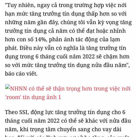
"Tuy nhiên, ngay cả trong trường hợp việc nới
hạn mức tăng trưởng tín dụng thấp hơn so với
những năm gần đây, chúng tôi vẫn kỳ vọng tăng
trưởng tín dụng cả năm có thể đạt hoặc nhỉnh
hơn con số 14%, phản ánh tác động của lạm
phát. Điều này vẫn có nghĩa là tăng trưởng tín
dụng trong 6 tháng cuối năm 2022 sẽ chậm hơn
so với mức tăng trưởng tín dụng nửa đầu năm",
báo cáo viết.
Theo SSI, động lực tăng trưởng tín dụng cho 6
tháng cuối năm 2022 có thể sẽ khác với nửa đầu
năm, khi trọng tâm chuyển sang cho vay dài