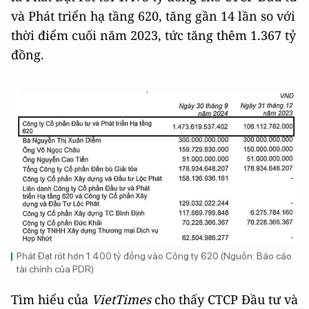
và Phát triển hạ tầng 620, tăng gần 14 lần so với
thời điểm cuối năm 2023, tức tăng thêm 1.367 tỷ
đồng.
Phát Đạt rót hơn 1.400 tỷ đồng vào Công ty 620 (Nguồn: Báo cáo
tài chính của PDR)
Tìm hiểu của
VietTimes
cho thấy CTCP Đầu tư và