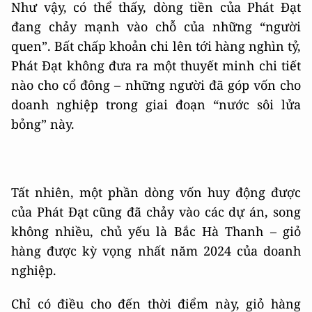
Như vậy, có thể thấy, dòng tiền của Phát Đạt
đang chảy mạnh vào chỗ của những “người
quen”. Bất chấp khoản chi lên tới hàng nghìn tỷ,
Phát Đạt không đưa ra một thuyết minh chi tiết
nào cho cổ đông – những người đã góp vốn cho
doanh nghiệp trong giai đoạn “nước sôi lửa
bỏng” này.
Tất nhiên, một phần dòng vốn huy động được
của Phát Đạt cũng đã chảy vào các dự án, song
không nhiều, chủ yếu là Bắc Hà Thanh – giỏ
hàng được kỳ vọng nhất năm 2024 của doanh
nghiệp.
Chỉ có điều cho đến thời điểm này, giỏ hàng