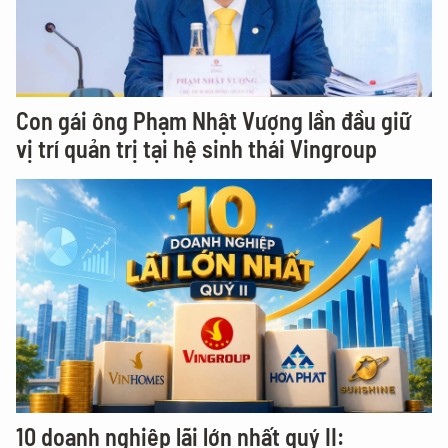
Con gái ông Phạm Nhật Vượng lần đầu giữ
vị trí quản trị tại hệ sinh thái Vingroup
10 doanh nghiệp lãi lớn nhất quý II: