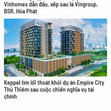
Vinhomes dẫn đầu, xếp sau là Vingroup,
BSR, Hòa Phát
Keppel tìm lối thoát khỏi dự án Empire City
Thủ Thiêm sau cuộc chiến nghĩa vụ tài
chính