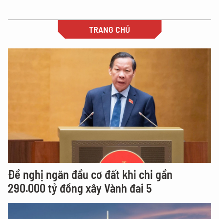
TRANG CHỦ
Đề nghị ngăn đầu cơ đất khi chi gần
290.000 tỷ đồng xây Vành đai 5