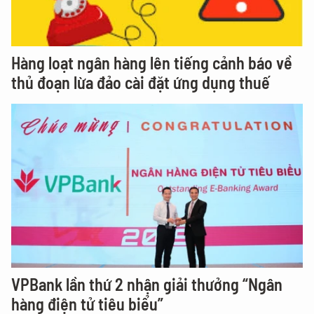
Hàng loạt ngân hàng lên tiếng cảnh báo về
thủ đoạn lừa đảo cài đặt ứng dụng thuế
VPBank lần thứ 2 nhận giải thưởng “Ngân
hàng điện tử tiêu biểu”