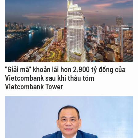
"Giải mã" khoản lãi hơn 2.900 tỷ đồng của
Vietcombank sau khi thâu tóm
Vietcombank Tower