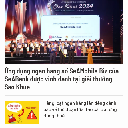
Ứng dụng ngân hàng số SeAMobile Biz của
SeABank được vinh danh tại giải thưởng
Sao Khuê
Hàng loạt ngân hàng lên tiếng cảnh
báo về thủ đoạn lừa đảo cài đặt ứng
dụng thuế