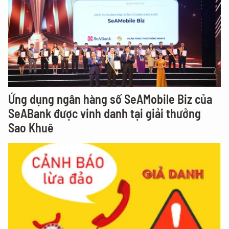
Ứng dụng ngân hàng số SeAMobile Biz của
SeABank được vinh danh tại giải thưởng
Sao Khuê