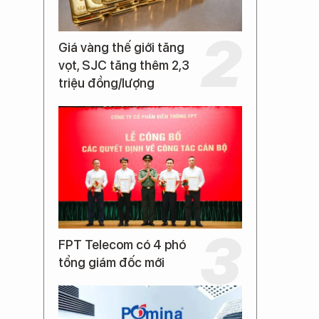
Giá vàng thế giới tăng
vọt, SJC tăng thêm 2,3
triệu đồng/lượng
FPT Telecom có 4 phó
tổng giám đốc mới