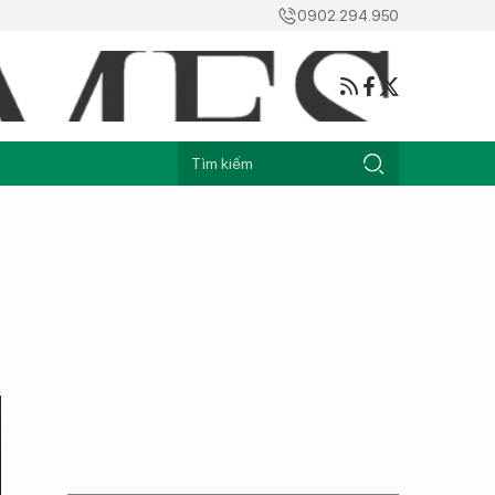
0902.294.950