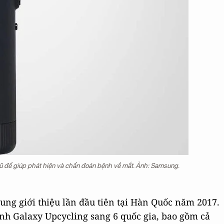
 để giúp phát hiện và chẩn đoán bệnh về mắt. Ảnh: Samsung.
ng giới thiệu lần đầu tiên tại Hàn Quốc năm 2017.
nh Galaxy Upcycling sang 6 quốc gia, bao gồm cả