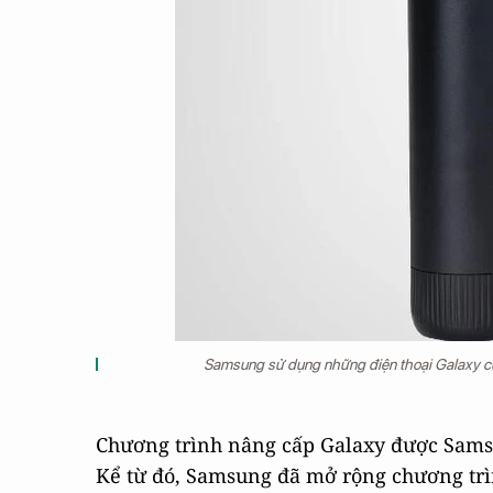
Samsung sử dụng những điện thoại Galaxy cũ
Chương trình nâng cấp Galaxy được Samsu
Kể từ đó, Samsung đã mở rộng chương trì