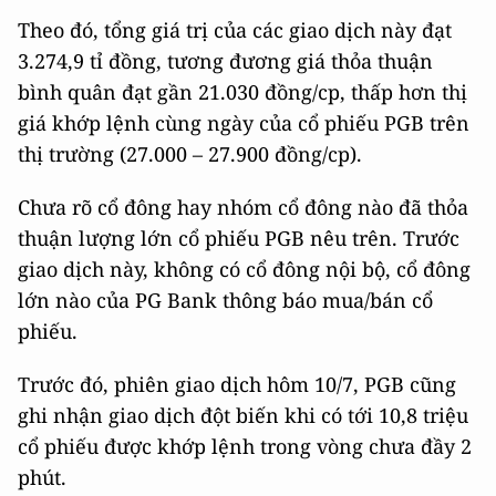
Theo đó, tổng giá trị của các giao dịch này đạt
3.274,9 tỉ đồng, tương đương giá thỏa thuận
bình quân đạt gần 21.030 đồng/cp, thấp hơn thị
giá khớp lệnh cùng ngày của cổ phiếu PGB trên
thị trường (27.000 – 27.900 đồng/cp).
Chưa rõ cổ đông hay nhóm cổ đông nào đã thỏa
thuận lượng lớn cổ phiếu PGB nêu trên. Trước
giao dịch này, không có cổ đông nội bộ, cổ đông
lớn nào của PG Bank thông báo mua/bán cổ
phiếu.
Trước đó, phiên giao dịch hôm 10/7, PGB cũng
ghi nhận giao dịch đột biến khi có tới 10,8 triệu
cổ phiếu được khớp lệnh trong vòng chưa đầy 2
phút.