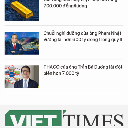
700.000 đồng/lượng
Chuỗi nghỉ dưỡng của ông Phạm Nhật
Vượng lãi hơn 600 tỷ đồng trong quý II
THACO của ông Trần Bá Dương lãi đột
biến hơn 7.000 tỷ